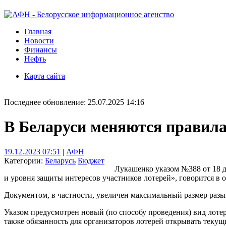
Главная
Новости
Финансы
Нефть
Карта сайта
Последнее обновление: 25.07.2025 14:16
В Беларуси меняются правила
19.12.2023 07:51
|
АФН
Категории:
Беларусь
Бюджет
Лукашенко указом №388 от 18 д
и уровня защиты интересов участников лотерей», говорится в 
Документом, в частности, увеличен максимальный размер раз
Указом предусмотрен новый (по способу проведения) вид лотер
также обязанность для организаторов лотерей открывать теку