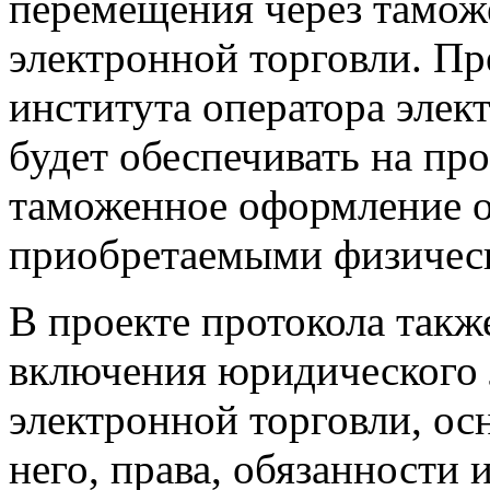
перемещения через тамо
электронной торговли. Пр
института оператора элек
будет обеспечивать на пр
таможенное оформление о
приобретаемыми физическ
В проекте протокола такж
включения юридического 
электронной торговли, ос
него, права, обязанности 