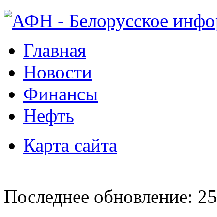
Главная
Новости
Финансы
Нефть
Карта сайта
Последнее обновление: 25