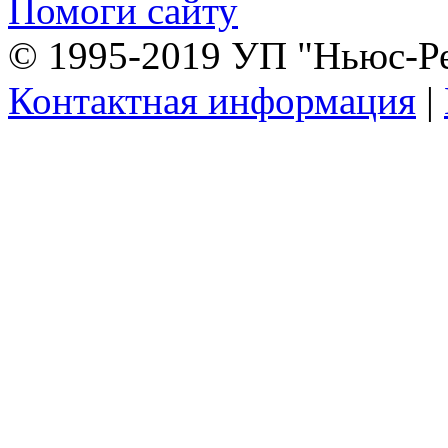
Помоги сайту
© 1995-2019 УП "Ньюс-Р
Контактная информация
|