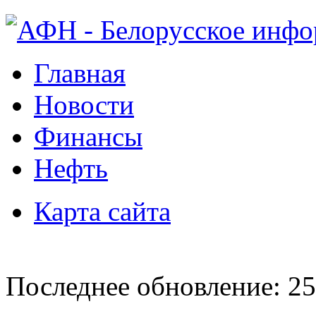
Главная
Новости
Финансы
Нефть
Карта сайта
Последнее обновление: 25