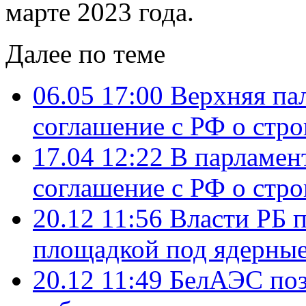
марте 2023 года.
Далее по теме
06.05 17:00
Верхняя па
соглашение с РФ о стр
17.04 12:22
В парламен
соглашение с РФ о стр
20.12 11:56
Власти РБ п
площадкой под ядерны
20.12 11:49
БелАЭС позв