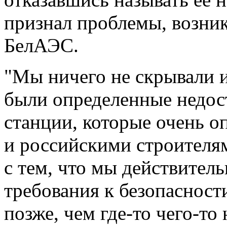
признал проблемы, возни
БелАЭС.
"Мы ничего не скрывали и
были определенные недост
станции, которые очень 
и российскими строителям
с тем, что мы действител
требования к безопасности
позже, чем где-то чего-то 