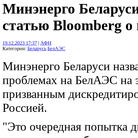
Минэнерго Беларуси
статью Bloomberg о
19.12.2023 17:37
|
АФН
Категории:
Беларусь
БелАЭС
Минэнерго Беларуси назва
проблемах на БелАЭС на э
призванным дискредитиро
Россией.
"Это очередная попытка д