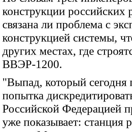
конструкции российских р
связана ли проблема с эк
конструкцией системы, чт
других местах, где строят
ВВЭР-1200.
"Выпад, который сегодня 
попытка дискредитироват
Российской Федерацией пр
уже показывает: станция р