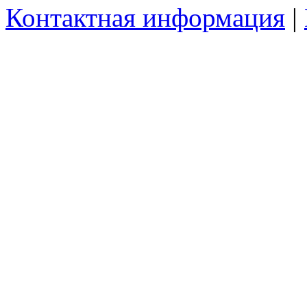
Контактная информация
|