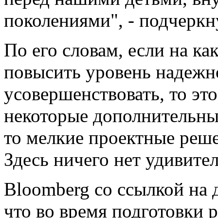
поколениями", - подчерк
По его словам, если на к
повысить уровень надежно
усовершенствовать, то это
некоторые дополнительные
то мелкие проектные реш
Здесь ничего нет удивител
Bloomberg со ссылкой на
что во время подготовки 