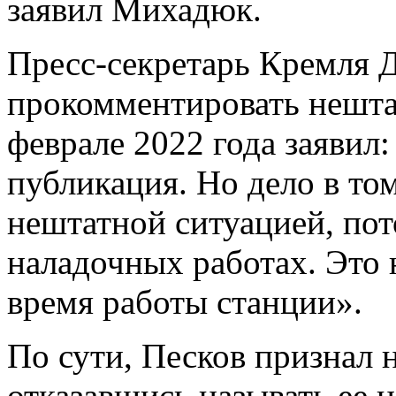
заявил Михадюк.
Пресс-секретарь Кремля 
прокомментировать нешт
феврале 2022 года заявил:
публикация. Но дело в том
нештатной ситуацией, пот
наладочных работах. Это 
время работы станции».
По сути, Песков признал
отказавшись называть ее 