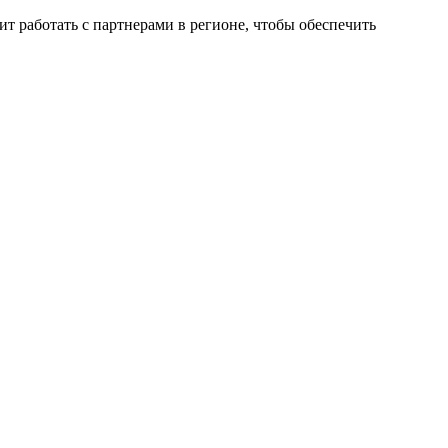
 работать с партнерами в регионе, чтобы обеспечить