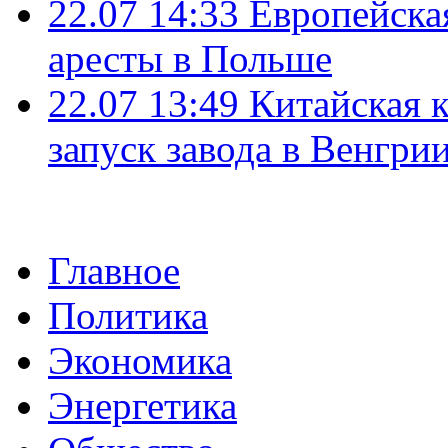
22.07 14:33
Европейска
аресты в Польше
22.07 13:49
Китайская 
запуск завода в Венгри
Главное
Политика
Экономика
Энергетика