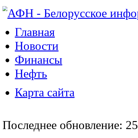
Главная
Новости
Финансы
Нефть
Карта сайта
Последнее обновление: 25