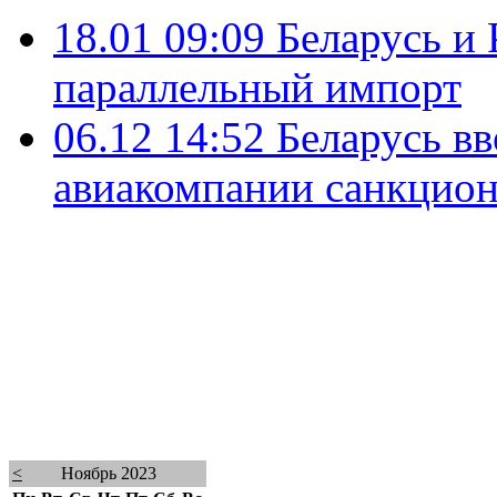
18.01 09:09
Беларусь и 
параллельный импорт
06.12 14:52
Беларусь вв
авиакомпании санкцион
<
Ноябрь 2023