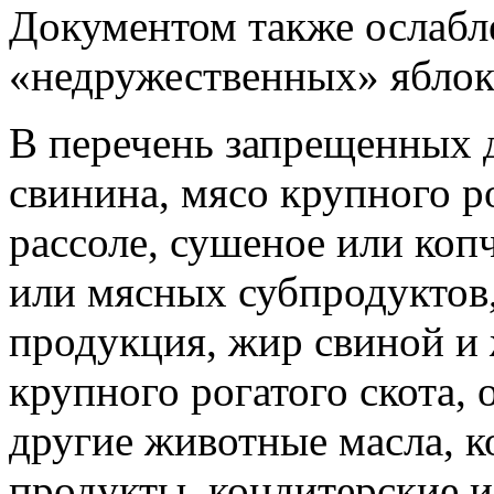
Документом также ослабл
«недружественных» яблок
В перечень запрещенных 
свинина, мясо крупного ро
рассоле, сушеное или коп
или мясных субпродуктов
продукция, жир свиной и
крупного рогатого скота, 
другие животные масла, к
продукты, кондитерские и