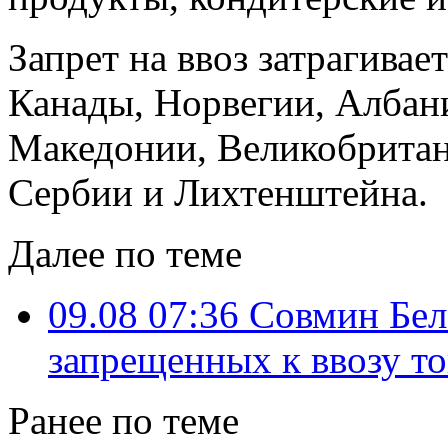
Запрет на ввоз затрагивае
Канады, Норвегии, Албан
Македонии, Великобритан
Сербии и Лихтенштейна.
Далее по теме
09.08 07:36
Совмин Бел
запрещенных к ввозу т
Ранее по теме