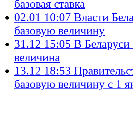
базовая ставка
02.01 10:07
Власти Бела
базовую величину
31.12 15:05
В Беларуси 
величина
13.12 18:53
Правительс
базовую величину с 1 я