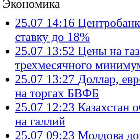
Экономика
25.07 14:16
Центробанк
ставку до 18%
25.07 13:52
Цены на газ
трехмесячного миниму
25.07 13:27
Доллар, ев
на торгах БВФБ
25.07 12:23
Казахстан 
на галлий
25.07 09:23
Молдова до