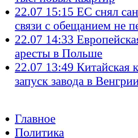
22.07 15:15
ЕС снял сан
связи с обещанием не п
22.07 14:33
Европейска
аресты в Польше
22.07 13:49
Китайская 
запуск завода в Венгри
Главное
Политика