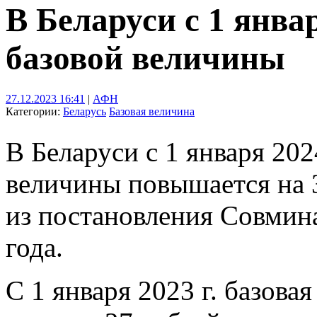
В Беларуси с 1 янв
базовой величины
27.12.2023 16:41
|
АФН
Категории:
Беларусь
Базовая величина
В Беларуси с 1 января 202
величины повышается на 3
из постановления Совмин
года.
С 1 января 2023 г. базова