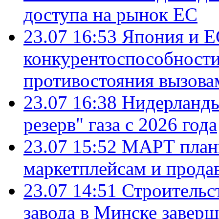
доступа на рынок ЕС
23.07 16:53
Япония и Е
конкурентоспособности
противостояния вызова
23.07 16:38
Нидерланды
резерв" газа с 2026 года
23.07 15:52
МАРТ плани
маркетплейсам и прода
23.07 14:51
Строительс
завода в Минске завер