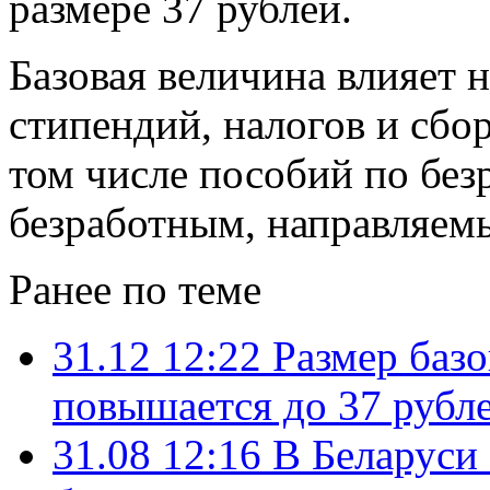
размере 37 рублей.
Базовая величина влияет 
стипендий, налогов и сбор
том числе пособий по без
безработным, направляемы
Ранее по теме
31.12 12:22
Размер баз
повышается до 37 рубл
31.08 12:16
В Беларуси 