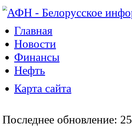
Главная
Новости
Финансы
Нефть
Карта сайта
Последнее обновление: 25