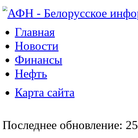
Главная
Новости
Финансы
Нефть
Карта сайта
Последнее обновление: 25