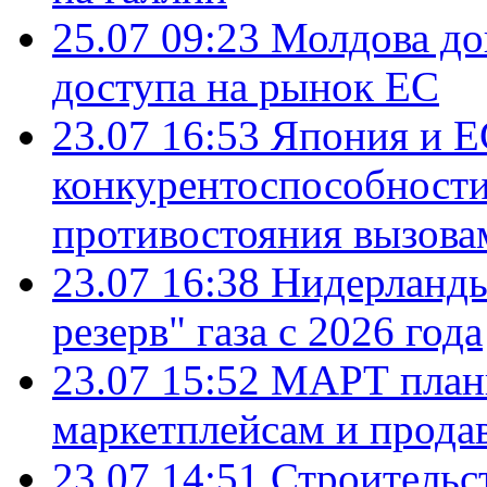
25.07 09:23
Молдова до
доступа на рынок ЕС
23.07 16:53
Япония и Е
конкурентоспособности
противостояния вызова
23.07 16:38
Нидерланды
резерв" газа с 2026 года
23.07 15:52
МАРТ плани
маркетплейсам и прода
23.07 14:51
Строительс