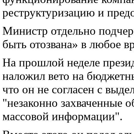
реструктуризацию и предо
Министр отдельно подчер
быть отозвана» в любое в
На прошлой неделе през
наложил вето на бюджетны
что он не согласен с выд
"незаконно захваченные о
массовой информации".