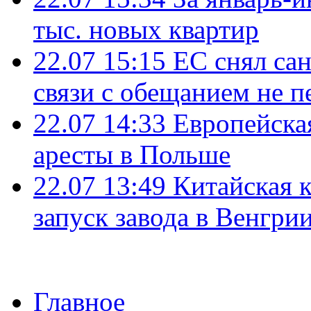
тыс. новых квартир
22.07 15:15
ЕС снял сан
связи с обещанием не п
22.07 14:33
Европейска
аресты в Польше
22.07 13:49
Китайская 
запуск завода в Венгри
Главное