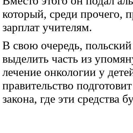
Вместо этого он подал ал
который, среди прочего, 
зарплат учителям.
В свою очередь, польский
выделить часть из упомян
лечение онкологии у детей
правительство подготови
закона, где эти средства 