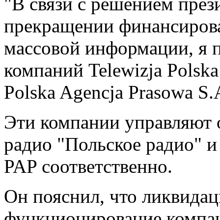
"В связи с решением пре
прекращении финансиров
массовой информации, я 
компаний Telewizja Polska 
Polska Agencja Prasowa S.
Эти компании управляют
радио "Польское радио" 
PAP соответственно.
Он пояснил, что ликвидац
функционирование компан