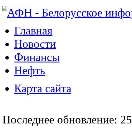
Главная
Новости
Финансы
Нефть
Карта сайта
Последнее обновление: 25