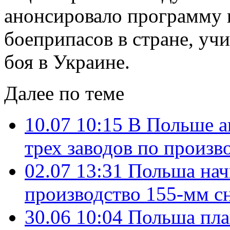
анонсировало программу 
боеприпасов в стране, уч
боя в Украине.
Далее по теме
10.07 10:15
В Польше а
трех заводов по произв
02.07 13:31
Польша нач
производство 155-мм с
30.06 10:04
Польша пла