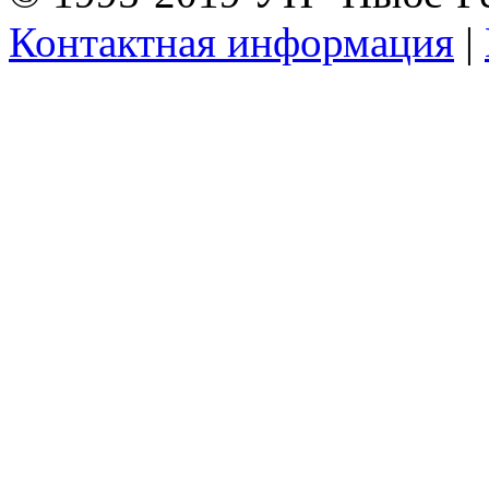
Контактная информация
|