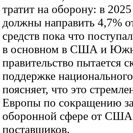
тратит на оборону: в 202
должны направить 4,7% о
средств пока что поступ
в основном в США и Южно
правительство пытается с
поддержке национального
поясняет, что это стремле
Европы по сокращению з
оборонной сфере от США
поставщиков.