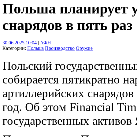
Польша планирует у
снарядов в пять раз
30.06.2025 10:04
|
АФН
Категории:
Польша
Производство
Оружие
Польский государственн
собирается пятикратно на
артиллерийских снарядов -
год. Об этом Financial Ti
государственных активов