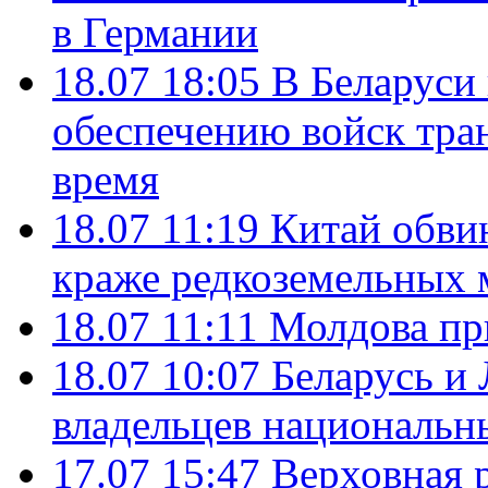
в Германии
18.07 18:05
В Беларуси
обеспечению войск тра
время
18.07 11:19
Китай обви
краже редкоземельных 
18.07 11:11
Молдова пр
18.07 10:07
Беларусь и
владельцев национальн
17.07 15:47
Верховная 