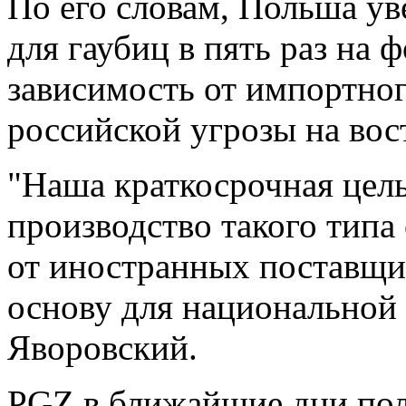
По его словам, Польша ув
для гаубиц в пять раз на 
зависимость от импортног
российской угрозы на вос
"Наша краткосрочная цель
производство такого типа
от иностранных поставщи
основу для национальной 
Яворовский.
PGZ в ближайшие дни пол