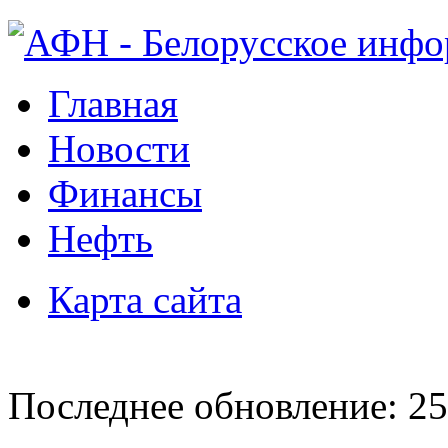
Главная
Новости
Финансы
Нефть
Карта сайта
Последнее обновление: 25