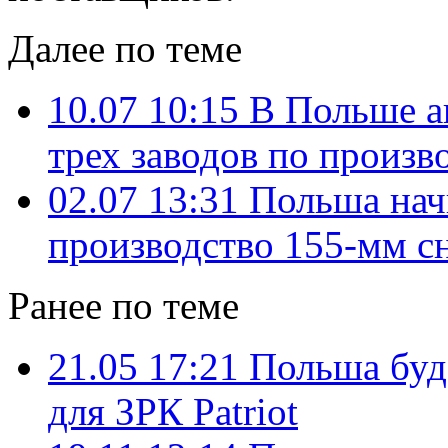
Далее по теме
10.07 10:15
В Польше а
трех заводов по произв
02.07 13:31
Польша нач
производство 155-мм с
Ранее по теме
21.05 17:21
Польша буд
для ЗРК Patriot