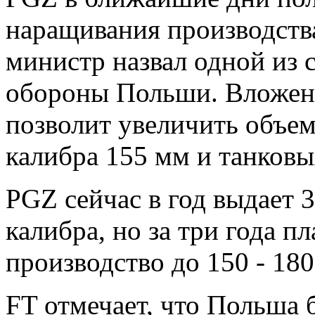
наращивания производства
министр назвал одной из
обороны Польши. Вложен
позволит увеличить объе
калибра 155 мм и танковы
PGZ сейчас в год выдает 
калибра, но за три года п
производство до 150 - 180
FT отмечает, что Польша 