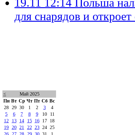
19.11 12:14
Польша нал
для снарядов и откроет
<
Май 2025
Пн
Вт
Ср
Чт
Пт
Сб
Вс
28
29
30
1
2
3
4
5
6
7
8
9
10
11
12
13
14
15
16
17
18
19
20
21
22
23
24
25
26
27
28
29
30
31
1