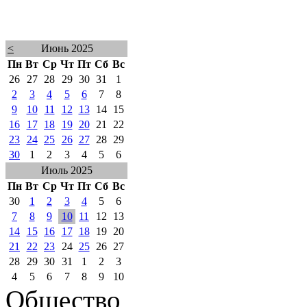
<
Июнь 2025
Пн
Вт
Ср
Чт
Пт
Сб
Вс
26
27
28
29
30
31
1
2
3
4
5
6
7
8
9
10
11
12
13
14
15
16
17
18
19
20
21
22
23
24
25
26
27
28
29
30
1
2
3
4
5
6
Июль 2025
Пн
Вт
Ср
Чт
Пт
Сб
Вс
30
1
2
3
4
5
6
7
8
9
10
11
12
13
14
15
16
17
18
19
20
21
22
23
24
25
26
27
28
29
30
31
1
2
3
4
5
6
7
8
9
10
Общество