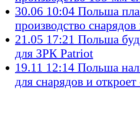
30.06 10:04
Польша пла
производство снарядов 
21.05 17:21
Польша буд
для ЗРК Patriot
19.11 12:14
Польша нал
для снарядов и откроет