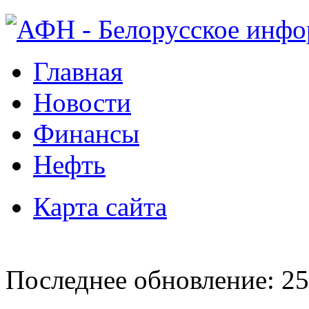
Главная
Новости
Финансы
Нефть
Карта сайта
Последнее обновление: 25