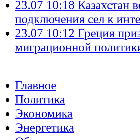
23.07 10:18
Казахстан в
подключения сел к инт
23.07 10:12
Греция при
миграционной политик
Главное
Политика
Экономика
Энергетика