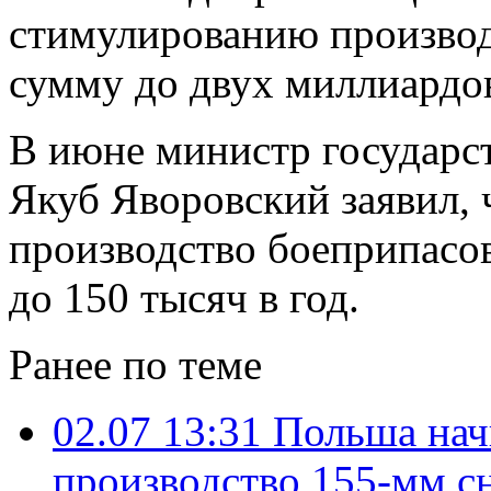
стимулированию производ
сумму до двух миллиардо
В июне министр государс
Якуб Яворовский заявил, 
производство боеприпасов 
до 150 тысяч в год.
Ранее по теме
02.07 13:31
Польша нач
производство 155-мм с