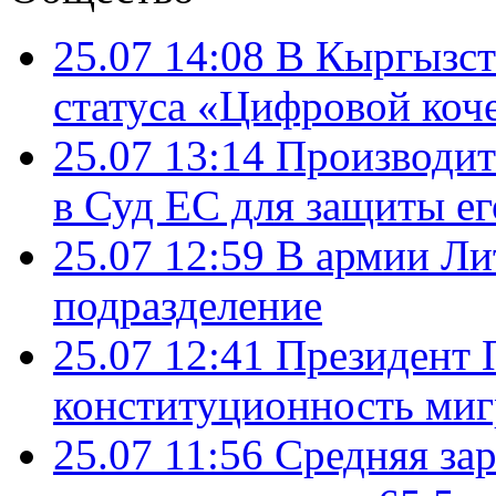
25.07 14:08
В Кыргызст
статуса «Цифровой коч
25.07 13:14
Производит
в Суд ЕС для защиты ег
25.07 12:59
В армии Ли
подразделение
25.07 12:41
Президент 
конституционность ми
25.07 11:56
Средняя зар