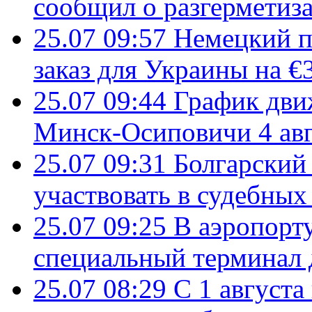
сообщил о разгерметиз
25.07 09:57
Немецкий п
заказ для Украины на €
25.07 09:44
График дви
Минск-Осиповичи 4 авг
25.07 09:31
Болгарский
участвовать в судебных
25.07 09:25
В аэропорт
специальный терминал 
25.07 08:29
С 1 августа