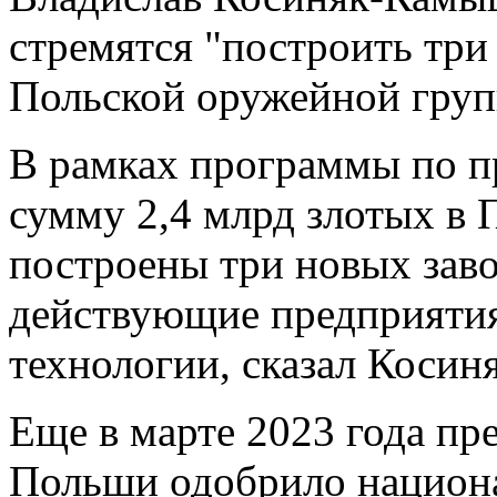
стремятся "построить три
Польской оружейной груп
В рамках программы по п
сумму 2,4 млрд злотых в 
построены три новых заво
действующие предприятия
технологии, сказал Коси
Еще в марте 2023 года пр
Польши одобрило национ