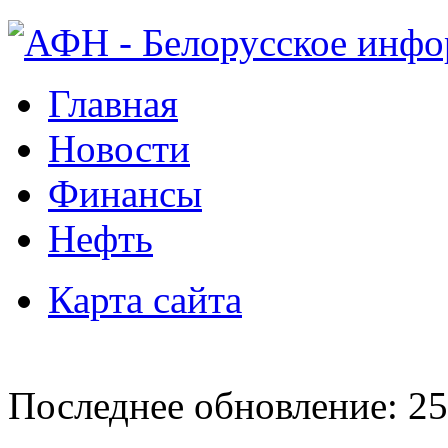
Главная
Новости
Финансы
Нефть
Карта сайта
Последнее обновление: 25