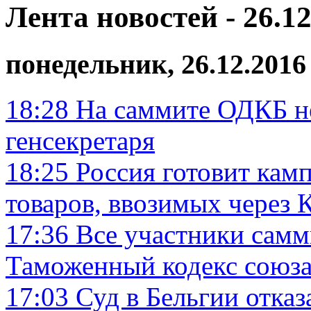
Лента новостей - 26.12
понедельник, 26.12.2016
18:28
На саммите ОДКБ не
генсекретаря
18:25
Россия готовит ка
товаров, ввозимых через 
17:36
Все участники сам
Таможенный кодекс союза
17:03
Суд в Бельгии отказ