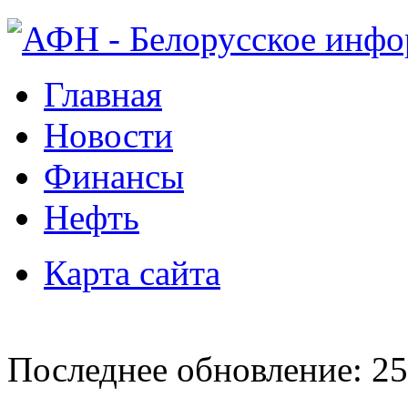
Главная
Новости
Финансы
Нефть
Карта сайта
Последнее обновление: 25