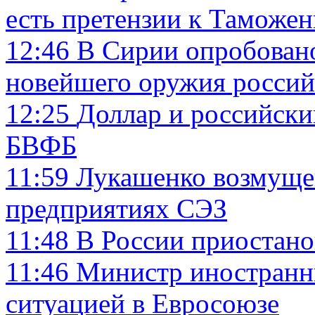
есть претензии к Таможе
12:46
В Сирии опробовано
новейшего оружия россий
12:25
Доллар и российски
БВФБ
11:59
Лукашенко возмущен
предприятиях СЭЗ
11:48
В России приостано
11:46
Министр иностранн
ситуацией в Евросоюзе