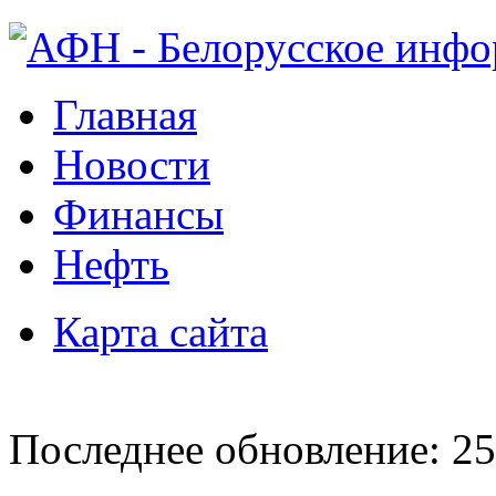
Главная
Новости
Финансы
Нефть
Карта сайта
Последнее обновление: 25