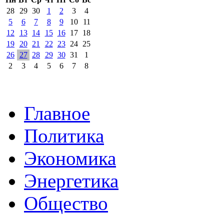
28
29
30
1
2
3
4
5
6
7
8
9
10
11
12
13
14
15
16
17
18
19
20
21
22
23
24
25
26
27
28
29
30
31
1
2
3
4
5
6
7
8
Главное
Политика
Экономика
Энергетика
Общество