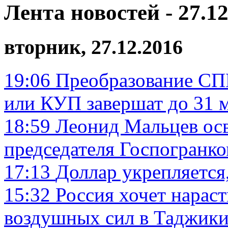
Лента новостей - 27.12
вторник, 27.12.2016
19:06
Преобразование СП
или КУП завершат до 31 ма
18:59
Леонид Мальцев ос
председателя Госпогранко
17:13
Доллар укрепляется
15:32
Россия хочет нараст
воздушных сил в Таджики