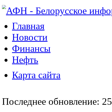
Главная
Новости
Финансы
Нефть
Карта сайта
Последнее обновление: 25