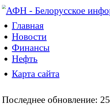
Главная
Новости
Финансы
Нефть
Карта сайта
Последнее обновление: 25