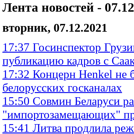
Лента новостей - 07.12
вторник, 07.12.2021
17:37
Госинспектор Груз
публикацию кадров с Саа
17:32
Концерн Henkel не 
белорусских госканалах
15:50
Совмин Беларуси ра
"импортозамещающих" пр
15:41
Литва продлила реж