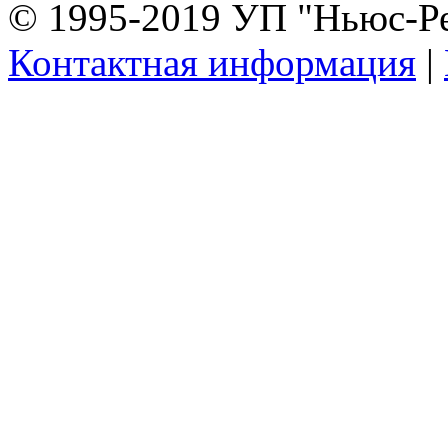
© 1995-2019 УП "Ньюс-Р
Контактная информация
|