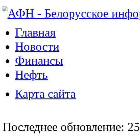
Главная
Новости
Финансы
Нефть
Карта сайта
Последнее обновление: 25