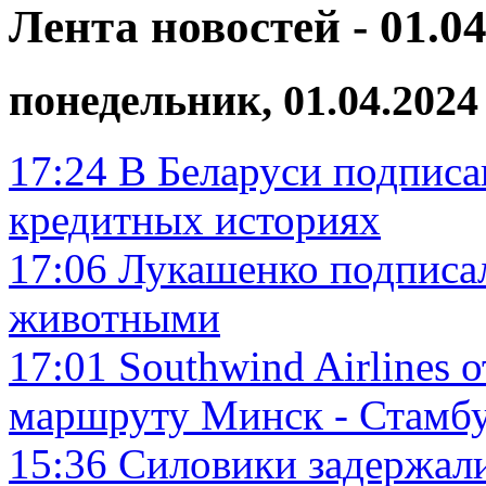
Лента новостей - 01.04
понедельник, 01.04.2024
17:24
В Беларуси подписа
кредитных историях
17:06
Лукашенко подписал
животными
17:01
Southwind Airlines о
маршруту Минск - Стамб
15:36
Силовики задержали