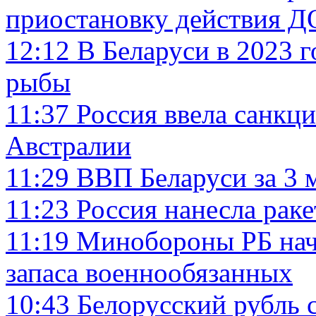
приостановку действия 
12:12
В Беларуси в 2023 г
рыбы
11:37
Россия ввела санкц
Австралии
11:29
ВВП Беларуси за 3 
11:23
Россия нанесла рак
11:19
Минобороны РБ нач
запаса военнообязанных
10:43
Белорусский рубль 