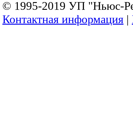
© 1995-2019 УП "Ньюс-Р
Контактная информация
|