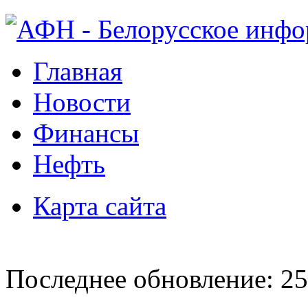
Главная
Новости
Финансы
Нефть
Карта сайта
Последнее обновление: 25