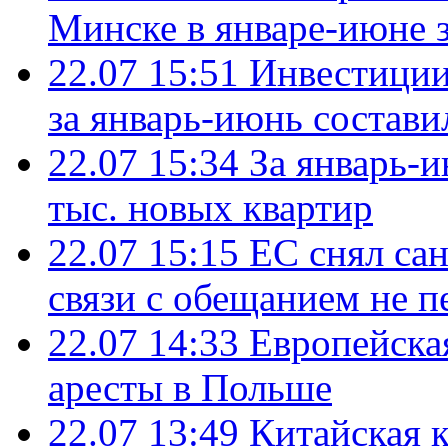
Минске в январе-июне з
22.07 15:51
Инвестиции
за январь-июнь состави
22.07 15:34
За январь-
тыс. новых квартир
22.07 15:15
ЕС снял сан
связи с обещанием не п
22.07 14:33
Европейска
аресты в Польше
22.07 13:49
Китайская 