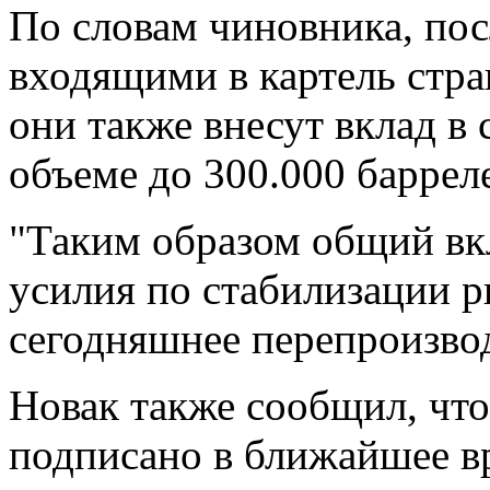
По словам чиновника, пос
входящими в картель стра
они также внесут вклад в
объеме до 300.000 барреле
"Таким образом общий вкл
усилия по стабилизации 
сегодняшнее перепроизвод
Новак также сообщил, чт
подписано в ближайшее в