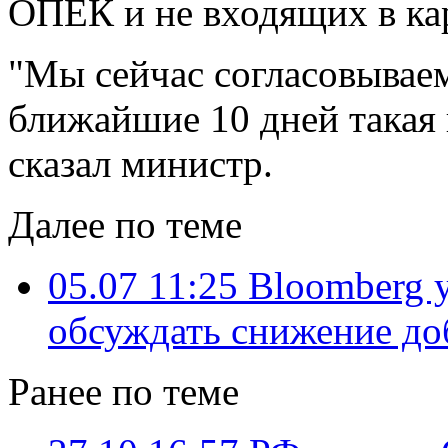
ОПЕК и не входящих в ка
"Мы сейчас согласовываем
ближайшие 10 дней такая в
сказал министр.
Далее по теме
05.07 11:25
Bloomberg у
обсуждать снижение д
Ранее по теме