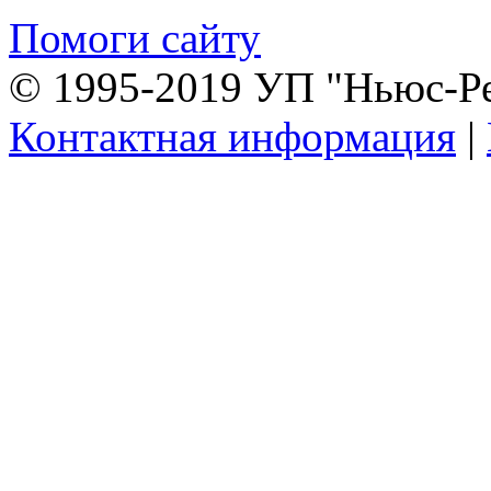
Помоги сайту
© 1995-2019 УП "Ньюс-Р
Контактная информация
|