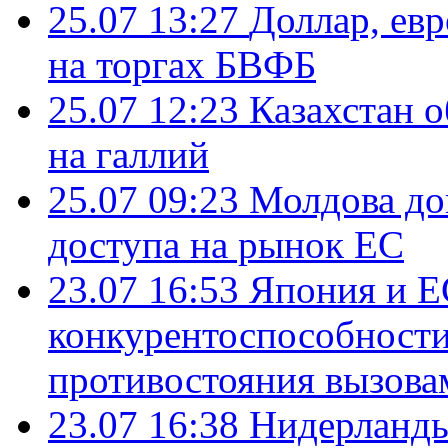
25.07 13:27
Доллар, ев
на торгах БВФБ
25.07 12:23
Казахстан 
на галлий
25.07 09:23
Молдова до
доступа на рынок ЕС
23.07 16:53
Япония и Е
конкурентоспособности
противостояния вызова
23.07 16:38
Нидерланды