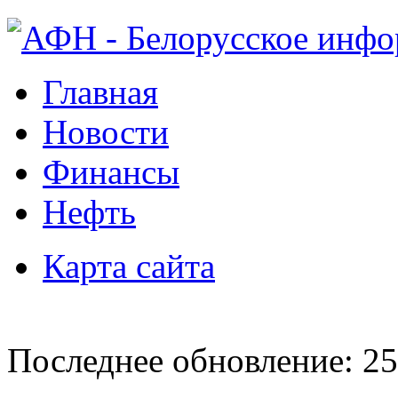
Главная
Новости
Финансы
Нефть
Карта сайта
Последнее обновление: 25