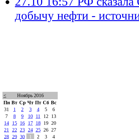
27.10 16:57
РФ сказала
добычу нефти - источн
<
Ноябрь 2016
Пн
Вт
Ср
Чт
Пт
Сб
Вс
31
1
2
3
4
5
6
7
8
9
10
11
12
13
14
15
16
17
18
19
20
21
22
23
24
25
26
27
28
29
30
1
2
3
4