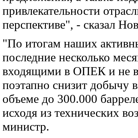
привлекательности отрасл
перспективе", - сказал Нов
"По итогам наших активн
последние несколько меся
входящими в ОПЕК и не 
поэтапно снизит добычу в
объеме до 300.000 барреле
исходя из технических во
министр.