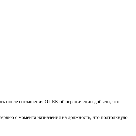
нефть после соглашения ОПЕК об ограничении добычи, что
тервью с момента назначения на должность, что подтолкнуло