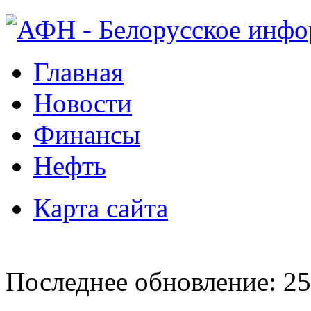
Главная
Новости
Финансы
Нефть
Карта сайта
Последнее обновление: 25