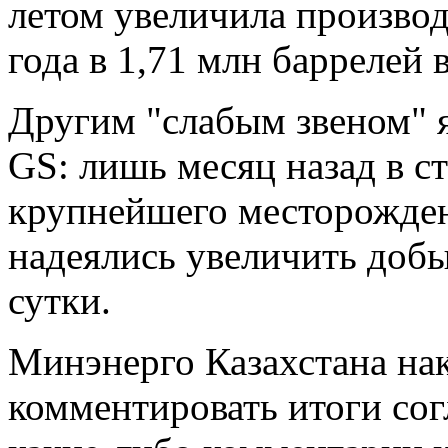
летом увеличила производ
года в 1,71 млн баррелей в
Другим "слабым звеном" я
GS: лишь месяц назад в с
крупнейшего месторожден
надеялись увеличить добы
сутки.
Минэнерго Казахстана нак
комментировать итоги со