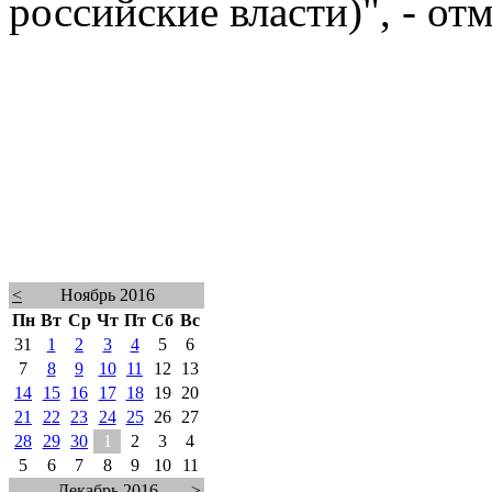
российские власти)", - от
<
Ноябрь 2016
Пн
Вт
Ср
Чт
Пт
Сб
Вс
31
1
2
3
4
5
6
7
8
9
10
11
12
13
14
15
16
17
18
19
20
21
22
23
24
25
26
27
28
29
30
1
2
3
4
5
6
7
8
9
10
11
Декабрь 2016
>