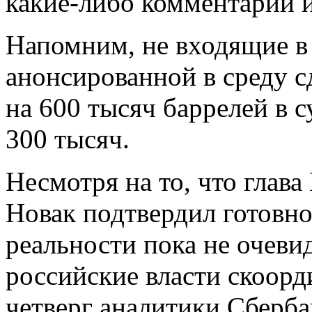
какие-либо комментарии и
Напомним, не входящие в
анонсированной в среду 
на 600 тысяч баррелей в с
300 тысяч.
Несмотря на то, что глав
Новак подтвердил готовно
реальности пока не очевид
российские власти скоорд
четверг аналитики Сберб