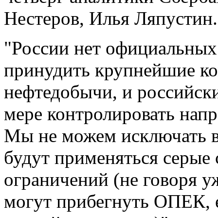
Нестеров, Илья Ляпустин.
"России нет официальных 
принудить крупнейшие к
нефтедобычи, и российски
мере контролировать напр
Мы не можем исключать ве
будут применяться серые 
ограничений (не говоря уж
могут прибегнуть ОПЕК, 