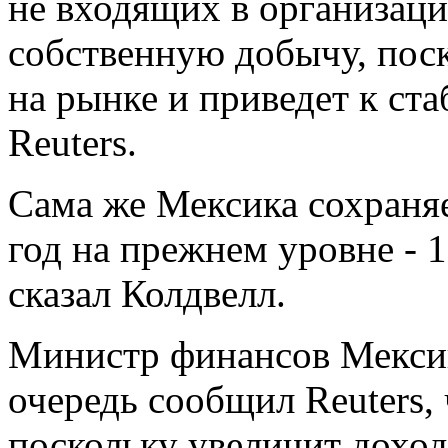
не входящих в организац
собственную добычу, поск
на рынке и приведет к ст
Reuters.
Сама же Мексика сохраня
год на прежнем уровне - 1
сказал Колдвелл.
Министр финансов Мекси
очередь сообщил Reuters,
поскольку увеличит дохо