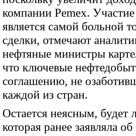
компании Pemex. Участие
является самой больной т
сделки, отмечают аналити
нефтяные министры картел
что ключевые нефтедобыт
соглашению, не озаботивш
каждой из стран.
Остается неясным, будет 
которая ранее заявляла об