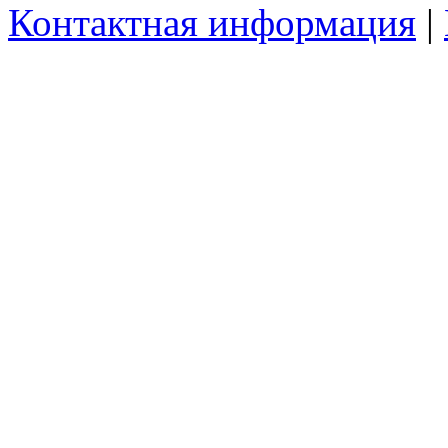
Контактная информация
|