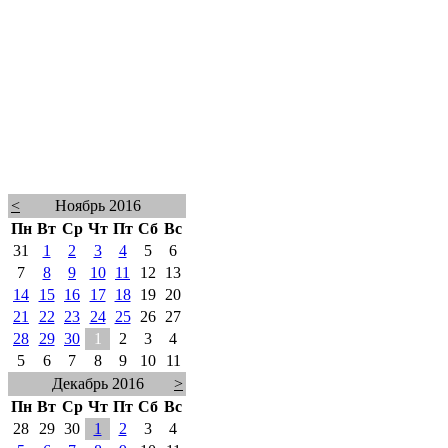
<
Ноябрь 2016
Пн
Вт
Ср
Чт
Пт
Сб
Вс
31
1
2
3
4
5
6
7
8
9
10
11
12
13
14
15
16
17
18
19
20
21
22
23
24
25
26
27
28
29
30
1
2
3
4
5
6
7
8
9
10
11
Декабрь 2016
>
Пн
Вт
Ср
Чт
Пт
Сб
Вс
28
29
30
1
2
3
4