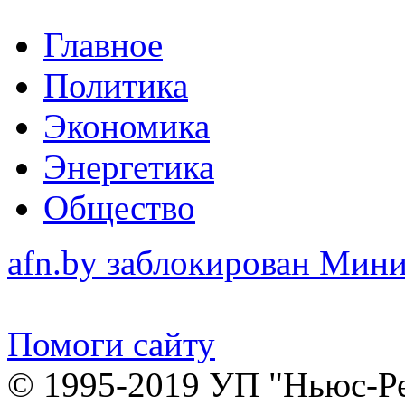
Главное
Политика
Экономика
Энергетика
Общество
afn.by заблокирован Ми
Помоги сайту
© 1995-2019 УП "Ньюс-Р