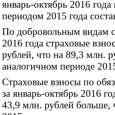
январь-октябрь 2016 года
периодом 2015 года соста
По добровольным видам ст
2016 года страховые взно
рублей, что на 89,3 млн. 
аналогичном периоде 2015
Страховые взносы по обя
за январь-октябрь 2016 год
43,9 млн. рублей больше,