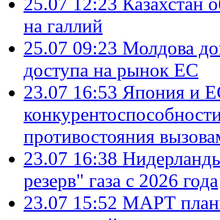
25.07 12:23
Казахстан 
на галлий
25.07 09:23
Молдова до
доступа на рынок ЕС
23.07 16:53
Япония и Е
конкурентоспособности
противостояния вызова
23.07 16:38
Нидерланды
резерв" газа с 2026 года
23.07 15:52
МАРТ плани