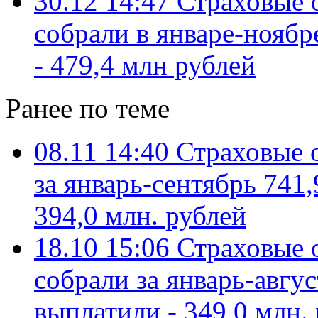
30.12 14:47
Страховые 
собрали в январе-ноябр
- 479,4 млн рублей
Ранее по теме
08.11 14:40
Страховые 
за январь-сентябрь 741,
394,0 млн. рублей
18.10 15:06
Страховые 
собрали за январь-авгус
выплатили - 349,0 млн.