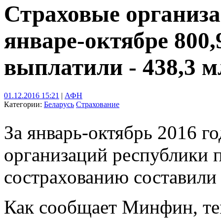
Страховые организа
январе-октябре 800,
выплатили - 438,3 м
01.12.2016 15:21
|
АФН
Категории:
Беларусь
Страхование
За январь-октябрь 2016 г
организаций республики 
сострахованию составили 
Как сообщает Минфин, тем