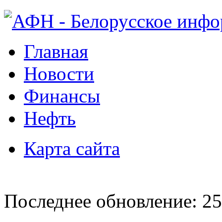
Главная
Новости
Финансы
Нефть
Карта сайта
Последнее обновление: 25