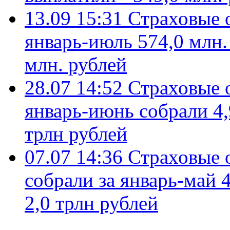
13.09 15:31
Страховые 
январь-июль 574,0 млн.
млн. рублей
28.07 14:52
Страховые 
январь-июнь собрали 4,
трлн рублей
07.07 14:36
Страховые 
собрали за январь-май 4
2,0 трлн рублей