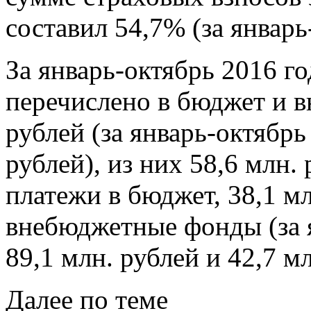
составил 54,7% (за январь
За январь-октябрь 2016 г
перечислено в бюджет и 
рублей (за январь-октябрь
рублей), из них 58,6 млн.
платежи в бюджет, 38,1 мл
внебюджетные фонды (за я
89,1 млн. рублей и 42,7 м
Далее по теме