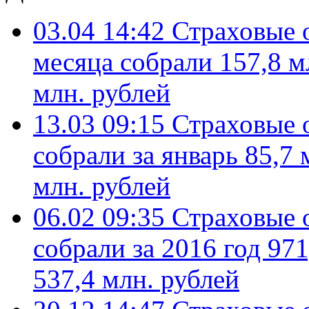
03.04 14:42
Страховые 
месяца собрали 157,8 м
млн. рублей
13.03 09:15
Страховые 
собрали за январь 85,7 
млн. рублей
06.02 09:35
Страховые 
собрали за 2016 год 971
537,4 млн. рублей