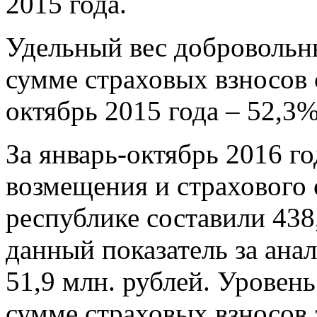
2015 года.
Удельный вес добровольн
сумме страховых взносов с
октябрь 2015 года – 52,3%
За январь-октябрь 2016 г
возмещения и страхового 
республике составили 438
данный показатель за ана
51,9 млн. рублей. Уровен
сумме страховых взносов 