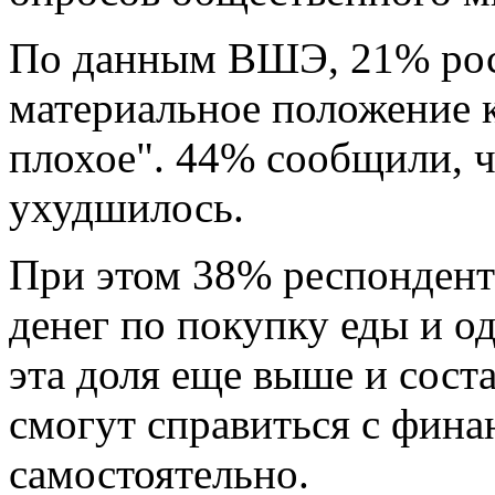
По данным ВШЭ, 21% рос
материальное положение к
плохое". 44% сообщили, ч
ухудшилось.
При этом 38% респонденто
денег по покупку еды и о
эта доля еще выше и соста
смогут справиться с фин
самостоятельно.