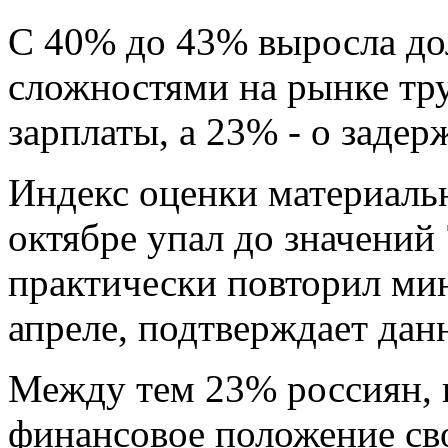
С 40% до 43% выросла до
сложностями на рынке тр
зарплаты, а 23% - о задер
Индекс оценки материаль
октябре упал до значений
практически повторил ми
апреле, подтверждает д
Между тем 23% россиян, 
финансовое положение сво