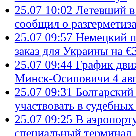
25.07 10:02
Летевший в 
сообщил о разгерметиз
25.07 09:57
Немецкий п
заказ для Украины на €
25.07 09:44
График дви
Минск-Осиповичи 4 авг
25.07 09:31
Болгарский
участвовать в судебных
25.07 09:25
В аэропорт
специальный терминал 