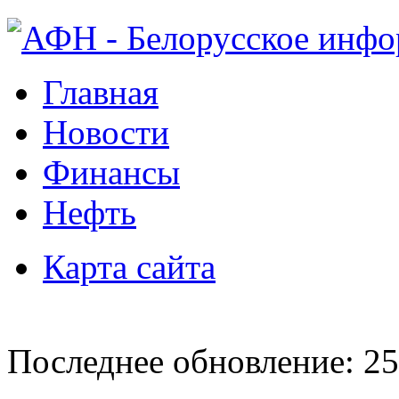
Главная
Новости
Финансы
Нефть
Карта сайта
Последнее обновление: 25