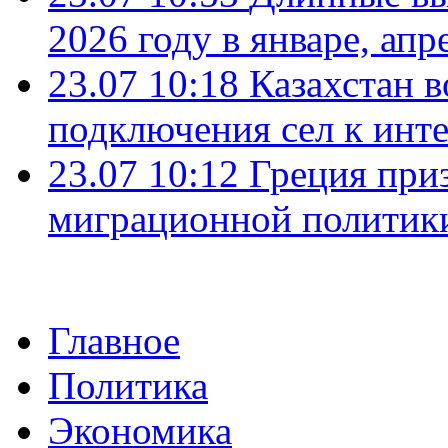
2026 году в январе, апр
23.07 10:18
Казахстан в
подключения сел к инт
23.07 10:12
Греция при
миграционной политик
Главное
Политика
Экономика