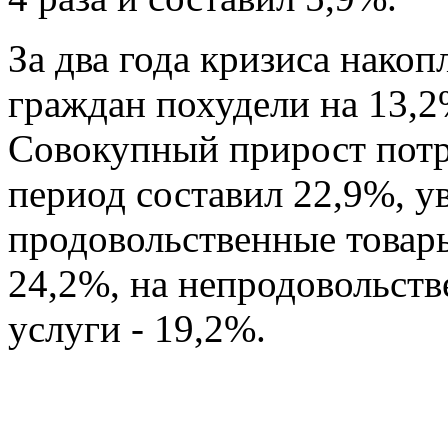
За два года кризиса нако
граждан похудели на 13,
Совокупный прирост потре
период составил 22,9%, у
продовольственные товары
24,2%, на непродовольств
услуги - 19,2%.