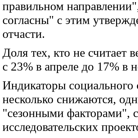
правильном направлении"
согласны" с этим утвержд
отчасти.
Доля тех, кто не считает
с 23% в апреле до 17% в н
Индикаторы социального 
несколько снижаются, одн
"сезонными факторами", с
исследовательских проек