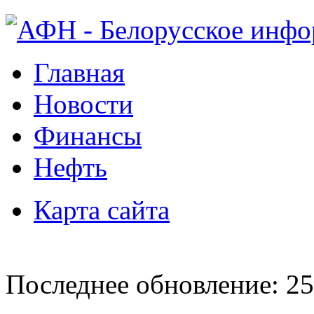
Главная
Новости
Финансы
Нефть
Карта сайта
Последнее обновление: 25