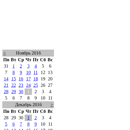
<
Ноябрь 2016
Пн
Вт
Ср
Чт
Пт
Сб
Вс
31
1
2
3
4
5
6
7
8
9
10
11
12
13
14
15
16
17
18
19
20
21
22
23
24
25
26
27
28
29
30
1
2
3
4
5
6
7
8
9
10
11
Декабрь 2016
>
Пн
Вт
Ср
Чт
Пт
Сб
Вс
28
29
30
1
2
3
4
5
6
7
8
9
10
11