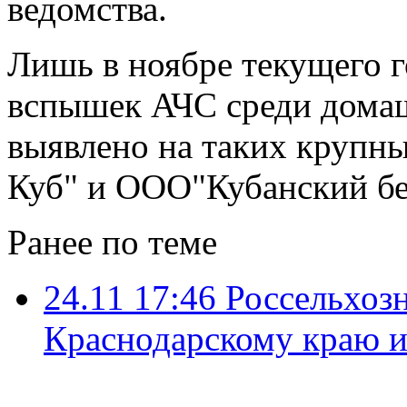
ведомства.
Лишь в ноябре текущего г
вспышек АЧС среди домаш
выявлено на таких крупны
Куб" и ООО"Кубанский бе
Ранее по теме
24.11 17:46
Россельхоз
Краснодарскому краю и