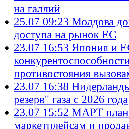
на галлий
25.07 09:23
Молдова до
доступа на рынок ЕС
23.07 16:53
Япония и Е
конкурентоспособности
противостояния вызова
23.07 16:38
Нидерланды
резерв" газа с 2026 года
23.07 15:52
МАРТ плани
маркетплейсам и прода