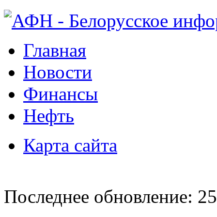
Главная
Новости
Финансы
Нефть
Карта сайта
Последнее обновление: 25