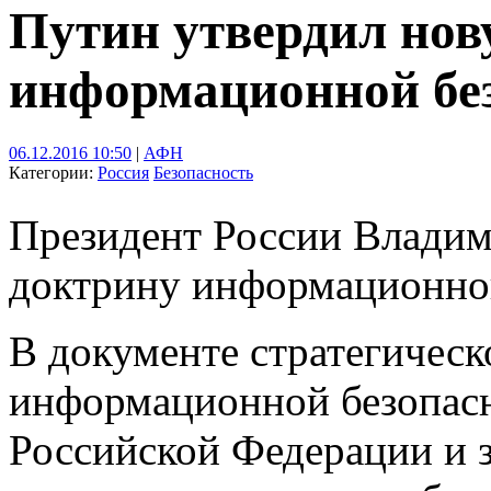
Путин утвердил нов
информационной бе
06.12.2016 10:50
|
АФН
Категории:
Россия
Безопасность
Президент России Владим
доктрину информационной
В документе стратегическ
информационной безопасн
Российской Федерации и 