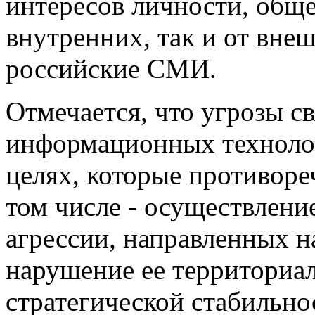
интересов личности, общес
внутренних, так и от вне
российские СМИ.
Отмечается, что угрозы с
информационных технолог
целях, которые противоре
том числе - осуществлени
агрессии, направленных н
нарушение ее территориа
стратегической стабильно