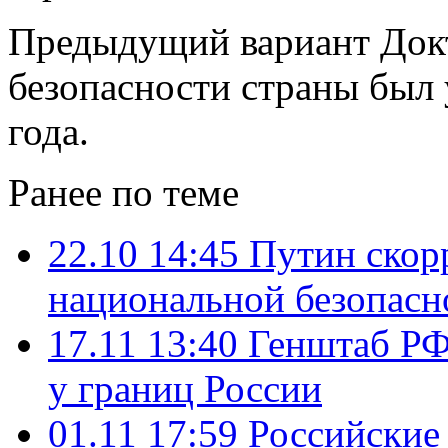
Предыдущий вариант До
безопасности страны был 
года.
Ранее по теме
22.10 14:45
Путин скор
национальной безопасн
17.11 13:40
Генштаб РФ
у границ России
01.11 17:59
Российские