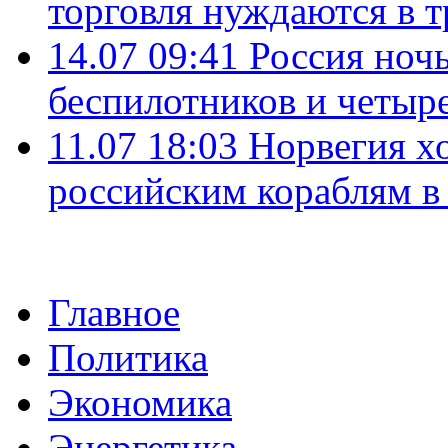
торговля нуждаются в 
14.07 09:41
Россия ноч
беспилотников и четыр
11.07 18:03
Норвегия хо
российским кораблям в
Главное
Политика
Экономика
Энергетика