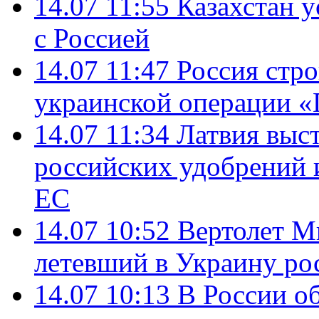
14.07 11:55
Казахстан у
с Россией
14.07 11:47
Россия стро
украинской операции «
14.07 11:34
Латвия выст
российских удобрений 
ЕС
14.07 10:52
Вертолет М
летевший в Украину ро
14.07 10:13
В России о