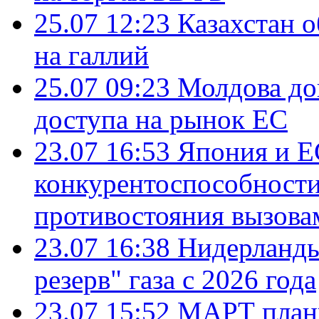
25.07 12:23
Казахстан 
на галлий
25.07 09:23
Молдова до
доступа на рынок ЕС
23.07 16:53
Япония и Е
конкурентоспособности
противостояния вызова
23.07 16:38
Нидерланды
резерв" газа с 2026 года
23.07 15:52
МАРТ плани