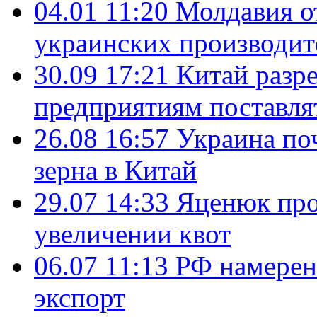
04.01 11:20
Молдавия о
украинских производит
30.09 17:21
Китай разр
предприятиям поставл
26.08 16:57
Украина поч
зерна в Китай
29.07 14:33
Яценюк про
увеличении квот
06.07 11:13
РФ намерен
экспорт