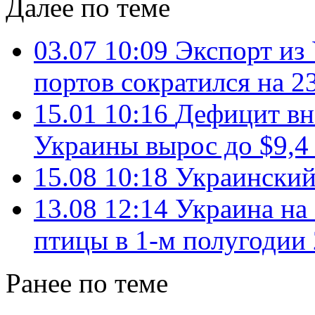
Далее по теме
03.07 10:09
Экспорт из
портов сократился на 2
15.01 10:16
Дефицит вн
Украины вырос до $9,4
15.08 10:18
Украинский
13.08 12:14
Украина на
птицы в 1-м полугодии 
Ранее по теме