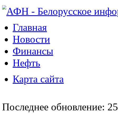
Главная
Новости
Финансы
Нефть
Карта сайта
Последнее обновление: 25