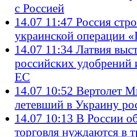
с Россией
14.07 11:47
Россия стро
украинской операции «
14.07 11:34
Латвия выст
российских удобрений 
ЕС
14.07 10:52
Вертолет М
летевший в Украину ро
14.07 10:13
В России о
торговля нуждаются в 