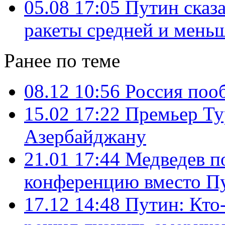
05.08 17:05
Путин сказа
ракеты средней и мень
Ранее по теме
08.12 10:56
Россия поо
15.02 17:22
Премьер Ту
Азербайджану
21.01 17:44
Медведев п
конференцию вместо П
17.12 14:48
Путин: Кто-