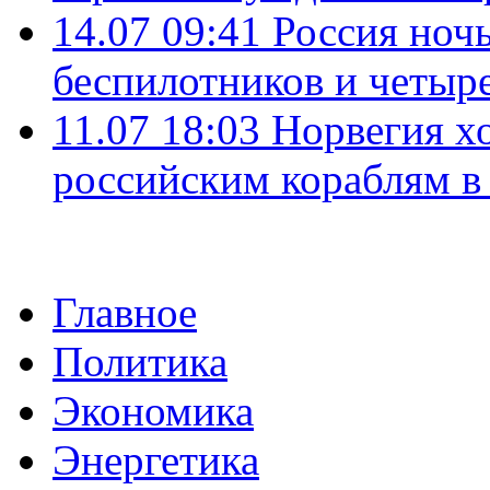
14.07 09:41
Россия ноч
беспилотников и четыр
11.07 18:03
Норвегия хо
российским кораблям в
Главное
Политика
Экономика
Энергетика