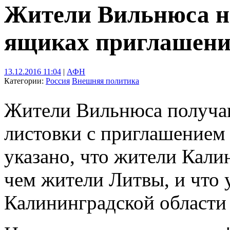
Жители Вильнюса н
ящиках приглашение
13.12.2016 11:04
|
АФН
Категории:
Россия
Внешняя политика
Жители Вильнюса получаю
листовки с приглашением 
указано, что жители Калин
чем жители Литвы, и что 
Калининградской области 