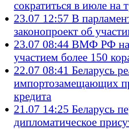
сократиться в июле на 
23.07 12:57
В парламен
законопроект об участ
23.07 08:44
ВМФ РФ нач
участием более 150 кор
22.07 08:41
Беларусь ре
импортозамещающих про
кредита
21.07 14:25
Беларусь п
дипломатическое присут