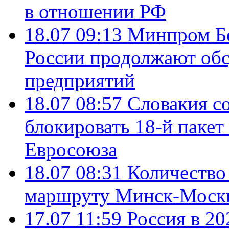
в отношении РФ
18.07 09:13
Минпром Б
России продолжают об
предприятий
18.07 08:57
Словакия со
блокировать 18-й пакет
Евросоюза
18.07 08:31
Количество 
маршруту Минск-Москв
17.07 11:59
Россия в 20