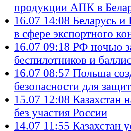
продукции АПК в Бела
16.07 14:08
Беларусь и 
в сфере экспортного ко
16.07 09:18
РФ ночью з
беспилотников и балли
16.07 08:57
Польша соз
безопасности для защит
15.07 12:08
Казахстан 
без участия России
14.07 11:55
Казахстан у