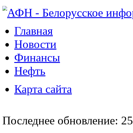
Главная
Новости
Финансы
Нефть
Карта сайта
Последнее обновление: 25