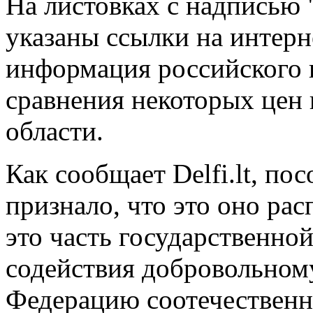
На листовках с надписью 
указаны ссылки на интерн
информация российского 
сравнения некоторых цен 
области.
Как сообщает Delfi.lt, по
признало, что это оно ра
это часть государственно
содействия добровольном
Федерацию соотечественн