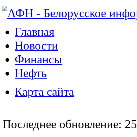
Главная
Новости
Финансы
Нефть
Карта сайта
Последнее обновление: 25