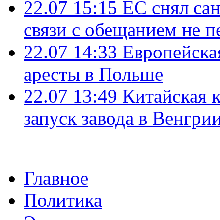
22.07 15:15
ЕС снял сан
связи с обещанием не п
22.07 14:33
Европейска
аресты в Польше
22.07 13:49
Китайская 
запуск завода в Венгри
Главное
Политика