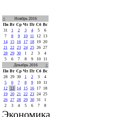
<
Ноябрь 2016
Пн
Вт
Ср
Чт
Пт
Сб
Вс
31
1
2
3
4
5
6
7
8
9
10
11
12
13
14
15
16
17
18
19
20
21
22
23
24
25
26
27
28
29
30
1
2
3
4
5
6
7
8
9
10
11
Декабрь 2016
>
Пн
Вт
Ср
Чт
Пт
Сб
Вс
28
29
30
1
2
3
4
5
6
7
8
9
10
11
12
13
14
15
16
17
18
19
20
21
22
23
24
25
26
27
28
29
30
31
1
2
3
4
5
6
7
8
Экономика