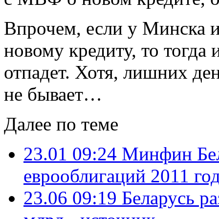
Впрочем, если у Минска 
новому кредиту, то тогда 
отпадет. Хотя, лишних ден
не бывает…
Далее по теме
23.01 09:24
Минфин Бел
еврооблигаций 2011 го
23.06 09:19
Беларусь ра