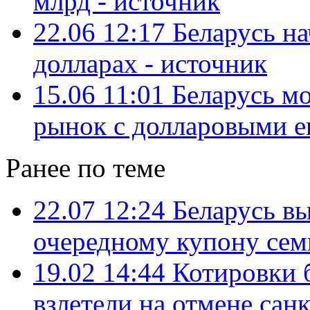
млрд - источник
22.06 12:17
Беларусь н
долларах - источник
15.06 11:01
Беларусь м
рынок с долларовыми 
Ранее по теме
22.07 12:24
Беларусь вы
очередному купону сем
19.02 14:44
Котировки 
взлетели на отмене сан