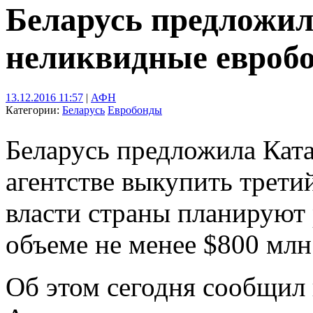
Беларусь предложил
неликвидные евроб
13.12.2016 11:57
|
АФН
Категории:
Беларусь
Евробонды
Беларусь предложила Кат
агентстве выкупить трети
власти страны планируют 
объеме не менее $800 млн
Об этом сегодня сообщил