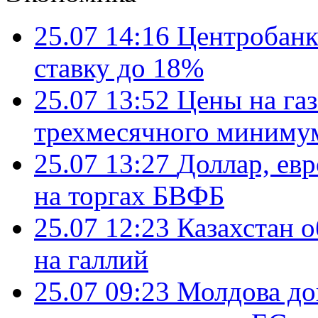
25.07 14:16
Центробанк
ставку до 18%
25.07 13:52
Цены на газ
трехмесячного миниму
25.07 13:27
Доллар, ев
на торгах БВФБ
25.07 12:23
Казахстан 
на галлий
25.07 09:23
Молдова до