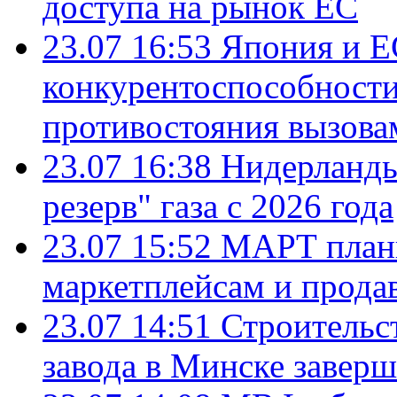
доступа на рынок ЕС
23.07 16:53
Япония и Е
конкурентоспособности
противостояния вызова
23.07 16:38
Нидерланды
резерв" газа с 2026 года
23.07 15:52
МАРТ плани
маркетплейсам и прода
23.07 14:51
Строительс
завода в Минске завер