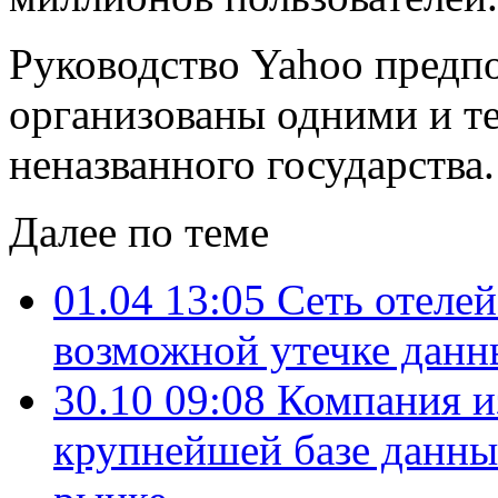
Руководство Yahoo предпол
организованы одними и те
неназванного государства.
Далее по теме
01.04 13:05
Сеть отелей
возможной утечке данн
30.10 09:08
Компания и
крупнейшей базе данны