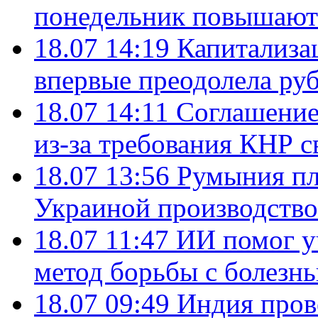
понедельник повышают
18.07 14:19
Капитализа
впервые преодолела руб
18.07 14:11
Соглашение
из-за требования КНР с
18.07 13:56
Румыния пл
Украиной производство
18.07 11:47
ИИ помог у
метод борьбы с болезн
18.07 09:49
Индия пров