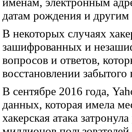
именам, электронным адр
датам рождения и другим
В некоторых случаях хаке
зашифрованных и незаши
вопросов и ответов, кото
восстановлении забытого 
В сентябре 2016 года, Ya
данных, которая имела мес
хакерская атака затронул
миллионов пользователей.