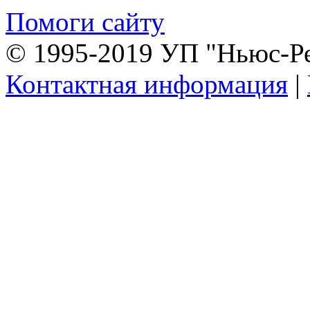
Помоги сайту
© 1995-2019 УП "Ньюс-Р
Контактная информация
|