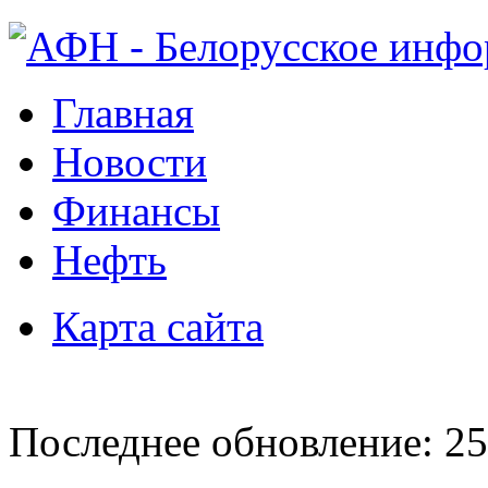
Главная
Новости
Финансы
Нефть
Карта сайта
Последнее обновление: 25