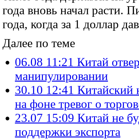
года вновь начал расти. 
года, когда за 1 доллар да
Далее по теме
06.08 11:21
Китай отве
манипулировании
30.10 12:41
Китайский 
на фоне тревог о торго
23.07 15:09
Китай не бу
поддержки экспорта