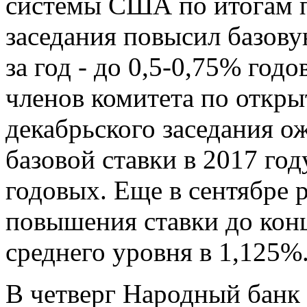
системы США по итогам п
заседания повысил базов
за год - до 0,5-0,75% год
членов комитета по откр
декабрьского заседания 
базовой ставки в 2017 год
годовых. Еще в сентябре 
повышения ставки до конц
среднего уровня в 1,125%
В четверг Народный банк