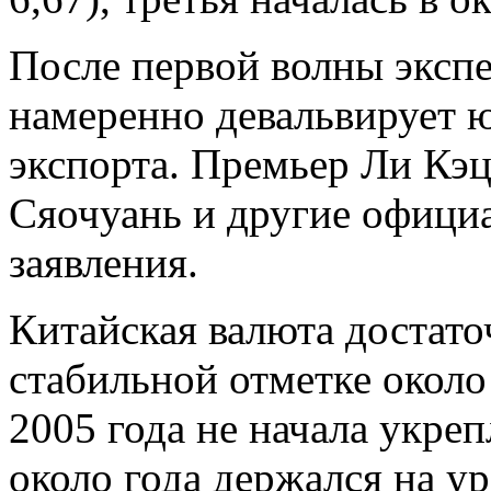
После первой волны эксп
намеренно девальвирует 
экспорта. Премьер Ли Кэц
Сяочуань и другие офици
заявления.
Китайская валюта достато
стабильной отметке около 
2005 года не начала укреп
около года держался на ур