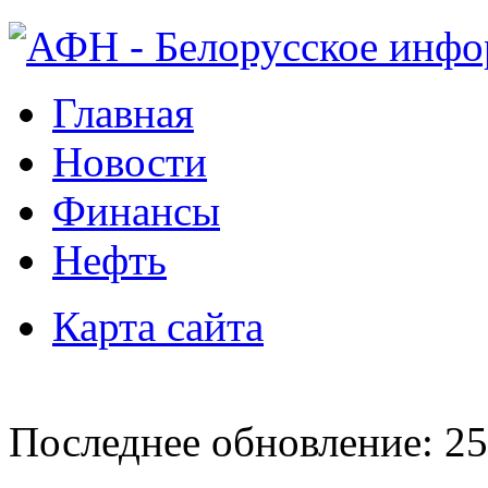
Главная
Новости
Финансы
Нефть
Карта сайта
Последнее обновление: 25