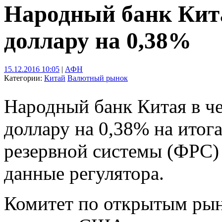
Народный банк Кита
доллару на 0,38%
15.12.2016 10:05
|
АФН
Категории:
Китай
Валютный рынок
Народный банк Китая в че
доллару на 0,38% на итог
резервной системы (ФРС)
данные регулятора.
Комитет по открытым рын