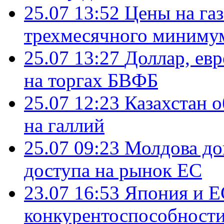
25.07 13:52
Цены на газ
трехмесячного миниму
25.07 13:27
Доллар, ев
на торгах БВФБ
25.07 12:23
Казахстан 
на галлий
25.07 09:23
Молдова до
доступа на рынок ЕС
23.07 16:53
Япония и Е
конкурентоспособности