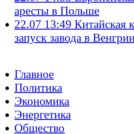
аресты в Польше
22.07 13:49
Китайская 
запуск завода в Венгри
Главное
Политика
Экономика
Энергетика
Общество