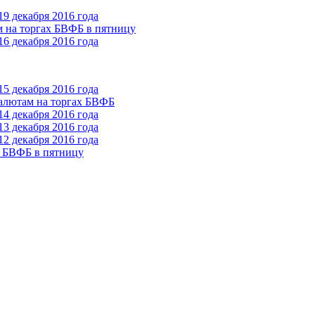
9 декабря 2016 года
м на торгах БВФБ в пятницу
6 декабря 2016 года
5 декабря 2016 года
валютам на торгах БВФБ
4 декабря 2016 года
3 декабря 2016 года
2 декабря 2016 года
х БВФБ в пятницу