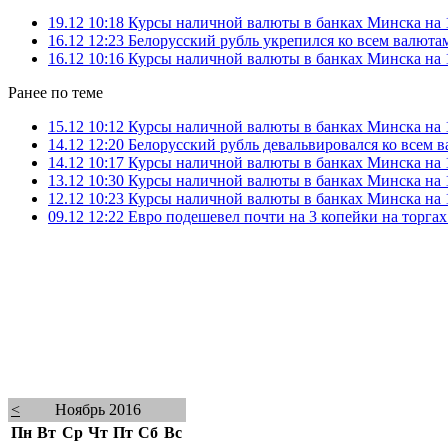
19.12 10:18
Курсы наличной валюты в банках Минска на 1
16.12 12:23
Белорусский рубль укрепился ко всем валюта
16.12 10:16
Курсы наличной валюты в банках Минска на 1
Ранее по теме
15.12 10:12
Курсы наличной валюты в банках Минска на 1
14.12 12:20
Белорусский рубль девальвировался ко всем 
14.12 10:17
Курсы наличной валюты в банках Минска на 1
13.12 10:30
Курсы наличной валюты в банках Минска на 1
12.12 10:23
Курсы наличной валюты в банках Минска на 1
09.12 12:22
Евро подешевел почти на 3 копейки на торга
<
Ноябрь 2016
Пн
Вт
Ср
Чт
Пт
Сб
Вс