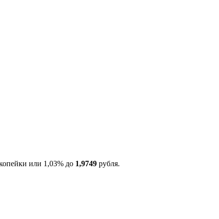
 копейки или 1,03% до
1,9749
рубля.