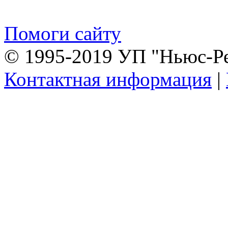
Помоги сайту
© 1995-2019 УП "Ньюс-Р
Контактная информация
|