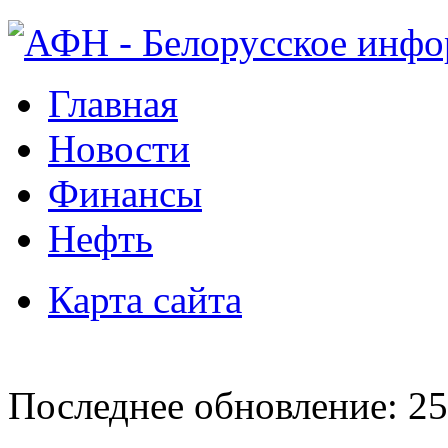
Главная
Новости
Финансы
Нефть
Карта сайта
Последнее обновление: 25