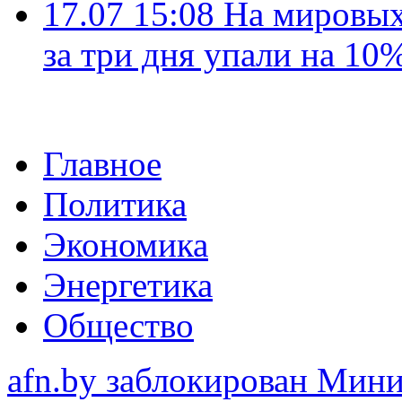
17.07 15:08
На мировых
за три дня упали на 10
Главное
Политика
Экономика
Энергетика
Общество
afn.by заблокирован Ми