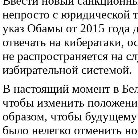
Ввести новый санкционн
непросто с юридической т
указ Обамы от 2015 года 
отвечать на кибератаки, о
не распространяется на сл
избирательной системой.
В настоящий момент в Бе
чтобы изменить положения
образом, чтобы будущему
было нелегко отменить н