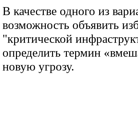
В качестве одного из вари
возможность объявить из
"критической инфраструкт
определить термин «вмеш
новую угрозу.