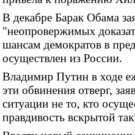
В декабре Барак Обама за
"неопровержимых доказате
шансам демократов в пре
осуществлен из России.
Владимир Путин в ходе е
эти обвинения отверг, заяв
ситуации не то, кто осуще
правдивость вскрытой та