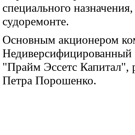
специального назначения,
судоремонте.
Основным акционером ко
Недиверсифицированный 
"Прайм Эссетс Капитал", 
Петра Порошенко.