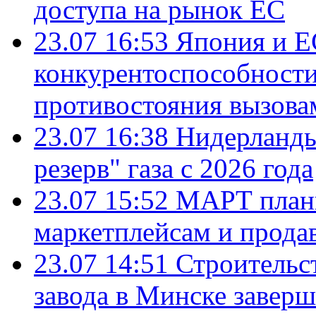
доступа на рынок ЕС
23.07 16:53
Япония и Е
конкурентоспособности
противостояния вызова
23.07 16:38
Нидерланды
резерв" газа с 2026 года
23.07 15:52
МАРТ плани
маркетплейсам и прода
23.07 14:51
Строительс
завода в Минске завер