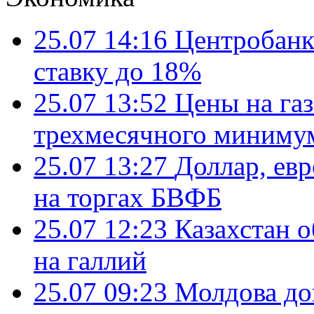
25.07 14:16
Центробанк
ставку до 18%
25.07 13:52
Цены на газ
трехмесячного миниму
25.07 13:27
Доллар, ев
на торгах БВФБ
25.07 12:23
Казахстан 
на галлий
25.07 09:23
Молдова до