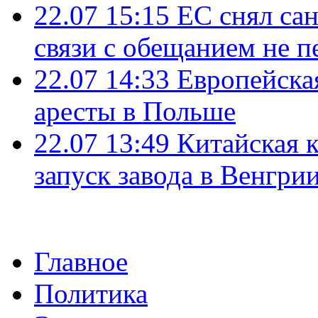
22.07 15:15
ЕС снял сан
связи с обещанием не п
22.07 14:33
Европейска
аресты в Польше
22.07 13:49
Китайская 
запуск завода в Венгри
Главное
Политика