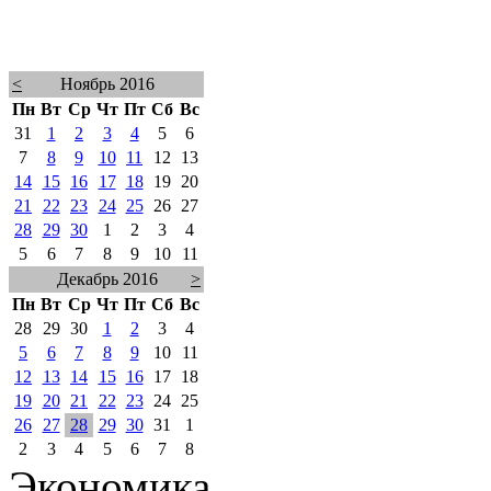
<
Ноябрь 2016
Пн
Вт
Ср
Чт
Пт
Сб
Вс
31
1
2
3
4
5
6
7
8
9
10
11
12
13
14
15
16
17
18
19
20
21
22
23
24
25
26
27
28
29
30
1
2
3
4
5
6
7
8
9
10
11
Декабрь 2016
>
Пн
Вт
Ср
Чт
Пт
Сб
Вс
28
29
30
1
2
3
4
5
6
7
8
9
10
11
12
13
14
15
16
17
18
19
20
21
22
23
24
25
26
27
28
29
30
31
1
2
3
4
5
6
7
8
Экономика