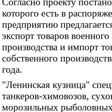
Согласно проекту постано
которого есть в распоря
предприятию предлагается
экспорт товаров военного
производства и импорт то
собственного производств
года.
"Ленинская кузница" спец
танкеров-химовозов, сухо
морозильных рыболовных 