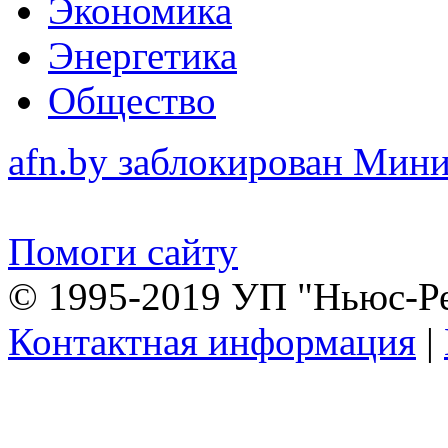
Экономика
Энергетика
Общество
afn.by заблокирован Ми
Помоги сайту
© 1995-2019 УП "Ньюс-Р
Контактная информация
|