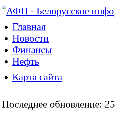
Главная
Новости
Финансы
Нефть
Карта сайта
Последнее обновление: 25