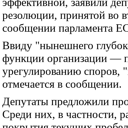
эффективной, заявили деп
резолюции, принятой во вт
сообщении парламента ЕС
Ввиду "нынешнего глубок
функции организации — п
урегулированию споров, "
отмечается в сообщении.
Депутаты предложили про
Среди них, в частности, 
покрытия текущих пробело