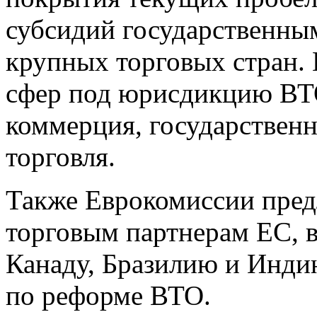
субсидий государственны
крупных торговых стран.
сфер под юрисдикцию ВТО
коммерция, государственн
торговля.
Также Еврокомиссии пред
торговым партнерам ЕС, 
Канаду, Бразилию и Инди
по реформе ВТО.