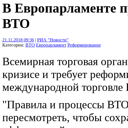
В Европарламенте 
ВТО
21.11.2018 09:36
|
РИА "Новости"
Категории:
ВТО
Европарламент
Реформирование
Всемирная торговая орган
кризисе и требует реформ
международной торговле 
"Правила и процессы ВТО
пересмотреть, чтобы сохр