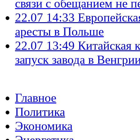
связи с обещанием не п
22.07 14:33
Европейска
аресты в Польше
22.07 13:49
Китайская 
запуск завода в Венгри
Главное
Политика
Экономика
Энергетика