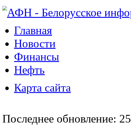
Главная
Новости
Финансы
Нефть
Карта сайта
Последнее обновление: 25