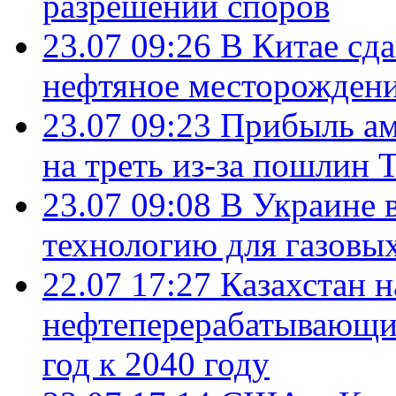
разрешении споров
23.07 09:26
В Китае сд
нефтяное месторождени
23.07 09:23
Прибыль ам
на треть из-за пошлин 
23.07 09:08
В Украине 
технологию для газовы
22.07 17:27
Казахстан 
нефтеперерабатывающие
год к 2040 году