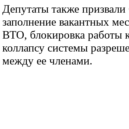
Депутаты также призвали
заполнение вакантных мес
ВТО, блокировка работы к
коллапсу системы разреше
между ее членами.