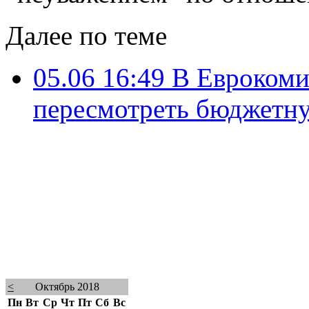
Далее по теме
05.06 16:49
В Еврокоми
пересмотреть бюджетн
<
Октябрь 2018
Пн
Вт
Ср
Чт
Пт
Сб
Вс