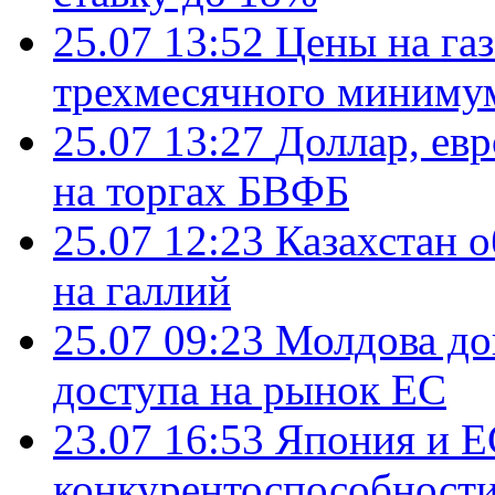
25.07 13:52
Цены на газ
трехмесячного миниму
25.07 13:27
Доллар, ев
на торгах БВФБ
25.07 12:23
Казахстан 
на галлий
25.07 09:23
Молдова до
доступа на рынок ЕС
23.07 16:53
Япония и Е
конкурентоспособности