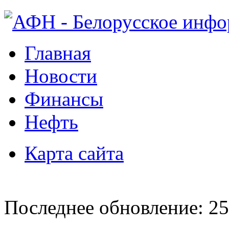
Главная
Новости
Финансы
Нефть
Карта сайта
Последнее обновление: 25