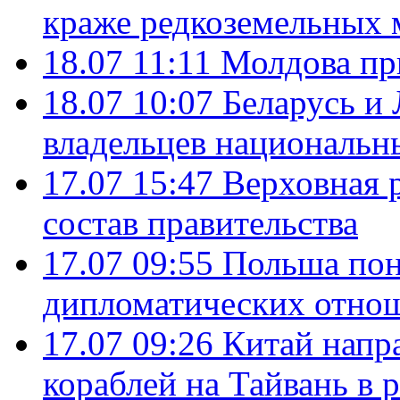
краже редкоземельных 
18.07 11:11
Молдова пр
18.07 10:07
Беларусь и
владельцев национальн
17.07 15:47
Верховная 
состав правительства
17.07 09:55
Польша пон
дипломатических отно
17.07 09:26
Китай напр
кораблей на Тайвань в 