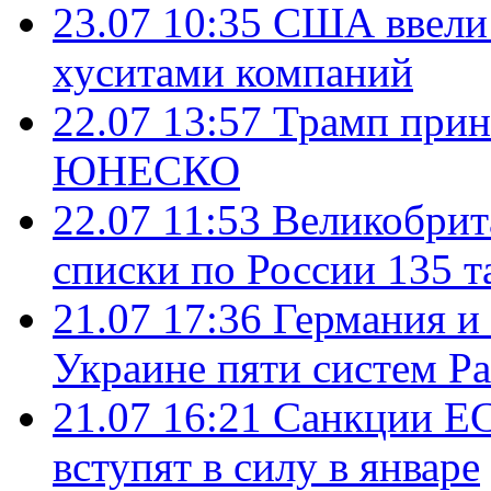
23.07 10:35
США ввели 
хуситами компаний
22.07 13:57
Трамп прин
ЮНЕСКО
22.07 11:53
Великобрит
списки по России 135 т
21.07 17:36
Германия и
Украине пяти систем Pat
21.07 16:21
Санкции ЕС
вступят в силу в январе