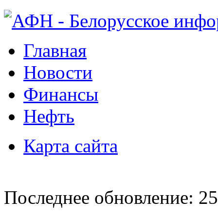
Главная
Новости
Финансы
Нефть
Карта сайта
Последнее обновление: 25