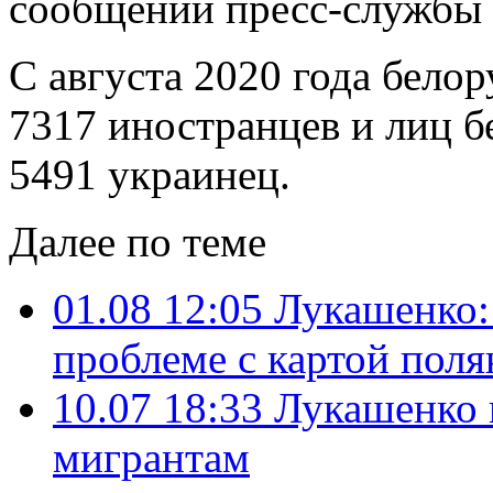
сообщении пресс-службы
С августа 2020 года бело
7317 иностранцев и лиц бе
5491 украинец.
Далее по теме
01.08 12:05
Лукашенко:
проблеме с картой поля
10.07 18:33
Лукашенко 
мигрантам