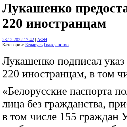
Лукашенко предост
220 иностранцам
23.12.2022 17:42
|
АФН
Категории:
Беларусь
Гражданство
Лукашенко подписал указ 
220 иностранцам, в том ч
«Белорусские паспорта п
лица без гражданства, при
в том числе 155 граждан У