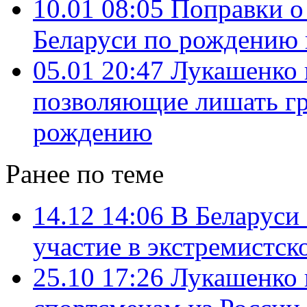
10.01 08:05
Поправки о
Беларуси по рождению в
05.01 20:47
Лукашенко 
позволяющие лишать гр
рождению
Ранее по теме
14.12 14:06
В Беларуси 
участие в экстремистс
25.10 17:26
Лукашенко 