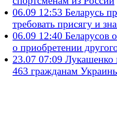
спортсменам из России
06.09 12:53
Беларусь пр
требовать присягу и зн
06.09 12:40
Беларусов 
о приобретении другог
23.07 07:09
Лукашенко 
463 гражданам Украин