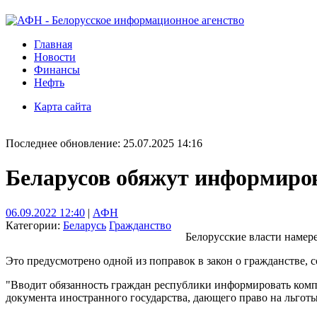
Главная
Новости
Финансы
Нефть
Карта сайта
Последнее обновление: 25.07.2025 14:16
Беларусов обяжут информиров
06.09.2022 12:40
|
АФН
Категории:
Беларусь
Гражданство
Белорусские власти намер
Это предусмотрено одной из поправок в закон о гражданстве,
"Вводит обязанность граждан республики информировать комп
документа иностранного государства, дающего право на льготы