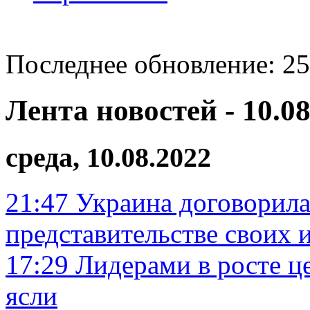
Последнее обновление: 25
Лента новостей - 10.08
среда, 10.08.2022
21:47
Украина договорила
представительстве своих 
17:29
Лидерами в росте ц
ясли