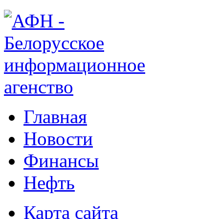
Главная
Новости
Финансы
Нефть
Карта сайта