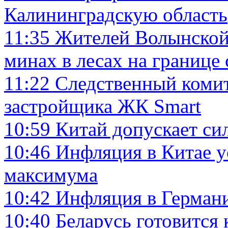
Калининградскую область
11:35
Жителей Волынской
минах в лесах на границе
11:22
Следственный комит
застройщика ЖК Smart
10:59
Китай допускает си
10:46
Инфляция в Китае у
максимума
10:42
Инфляция в Германи
10:40
Беларусь готовится