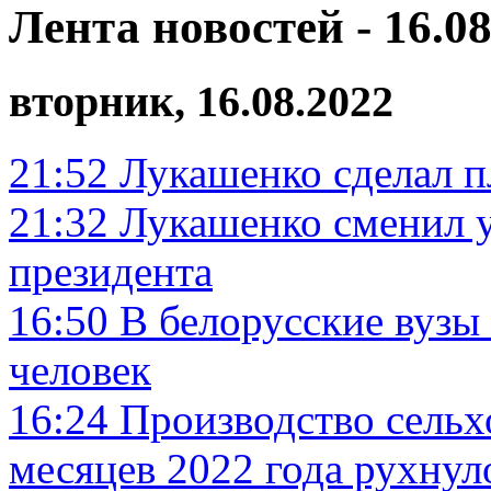
Лента новостей - 16.08
вторник, 16.08.2022
21:52
Лукашенко сделал п
21:32
Лукашенко сменил 
президента
16:50
В белорусские вузы 
человек
16:24
Производство сельх
месяцев 2022 года рухнул