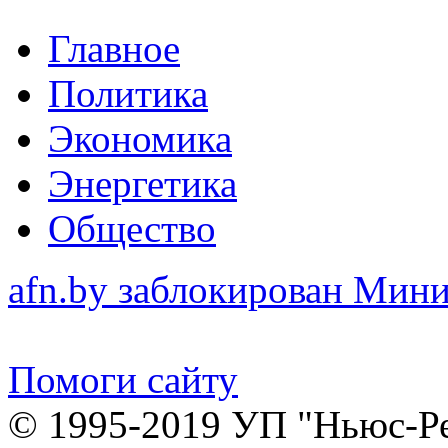
Главное
Политика
Экономика
Энергетика
Общество
afn.by заблокирован Ми
Помоги сайту
© 1995-2019 УП "Ньюс-Р