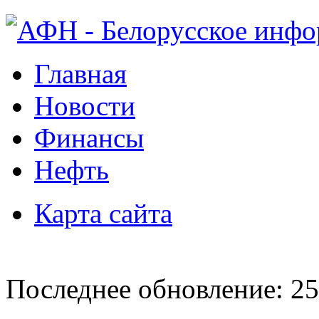
Главная
Новости
Финансы
Нефть
Карта сайта
Последнее обновление: 25