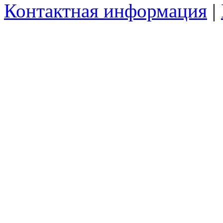
Контактная информация
|