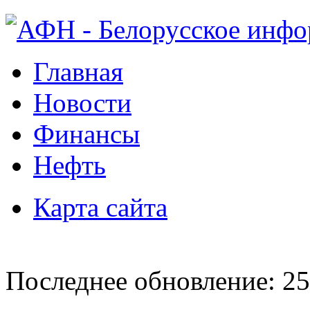
Главная
Новости
Финансы
Нефть
Карта сайта
Последнее обновление: 25