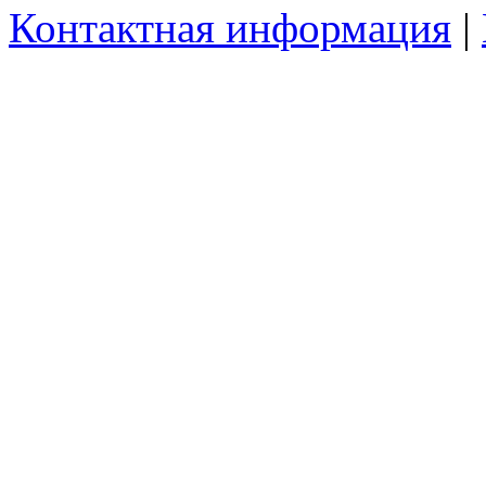
Контактная информация
|