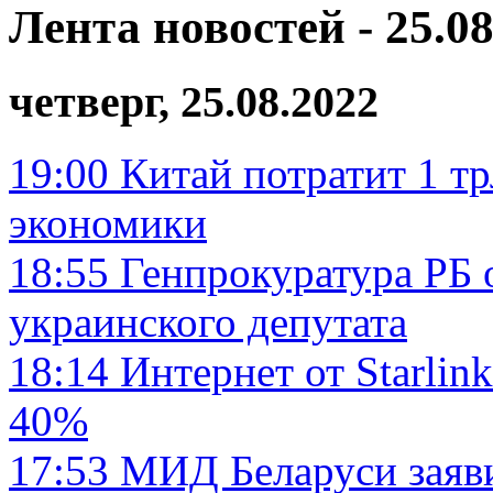
Лента новостей - 25.08
четверг, 25.08.2022
19:00
Китай потратит 1 т
экономики
18:55
Генпрокуратура РБ 
украинского депутата
18:14
Интернет от Starlink
40%
17:53
МИД Беларуси заяви