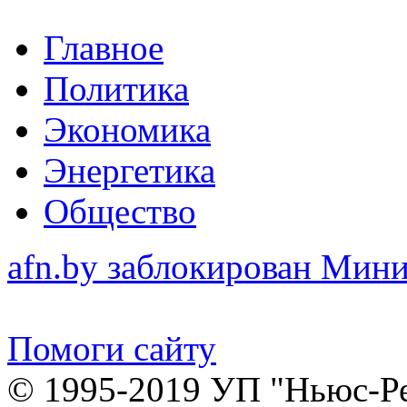
Главное
Политика
Экономика
Энергетика
Общество
afn.by заблокирован Ми
Помоги сайту
© 1995-2019 УП "Ньюс-Р