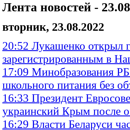
Лента новостей - 23.08
вторник, 23.08.2022
20:52
Лукашенко открыл г
зарегистрированным в На
17:09
Минобразования РБ:
школьного питания без о
16:33
Президент Евросове
украинский Крым после 
16:29
Власти Беларуси ча