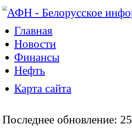
Главная
Новости
Финансы
Нефть
Карта сайта
Последнее обновление: 25