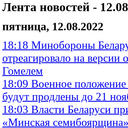
Лента новостей - 12.08
пятница, 12.08.2022
18:18
Минобороны Белару
отреагировало на версии 
Гомелем
18:09
Военное положение 
будут продлены до 21 ноя
18:03
Власти Беларуси пр
«Минская семибоярщина