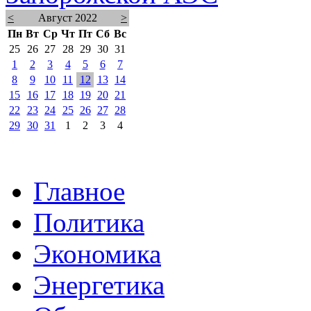
<
Август 2022
>
Пн
Вт
Ср
Чт
Пт
Сб
Вс
25
26
27
28
29
30
31
1
2
3
4
5
6
7
8
9
10
11
12
13
14
15
16
17
18
19
20
21
22
23
24
25
26
27
28
29
30
31
1
2
3
4
Главное
Политика
Экономика
Энергетика