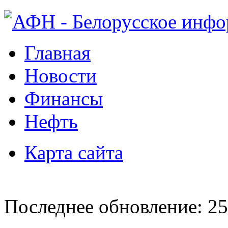
Главная
Новости
Финансы
Нефть
Карта сайта
Последнее обновление: 25