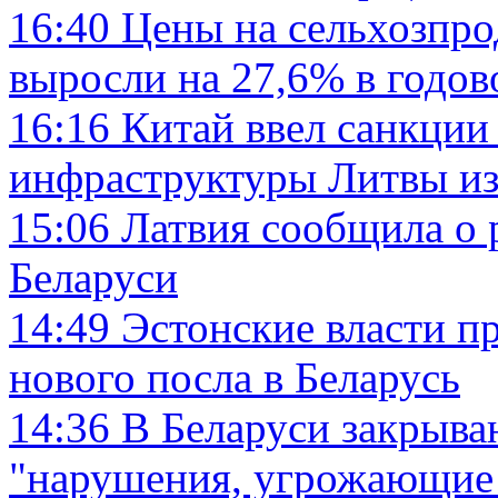
16:40
Цены на сельхозпро
выросли на 27,6% в годо
16:16
Китай ввел санкции
инфраструктуры Литвы из-
15:06
Латвия сообщила о 
Беларуси
14:49
Эстонские власти п
нового посла в Беларусь
14:36
В Беларуси закрыва
"нарушения, угрожающие 