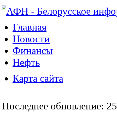
Главная
Новости
Финансы
Нефть
Карта сайта
Последнее обновление: 25