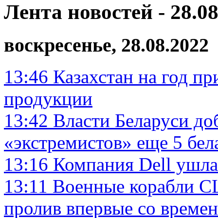
Лента новостей - 28.08
воскресенье, 28.08.2022
13:46
Казахстан на год п
продукции
13:42
Власти Беларуси до
«экстремистов» еще 5 бел
13:16
Компания Dell ушла
13:11
Военные корабли С
пролив впервые со времен