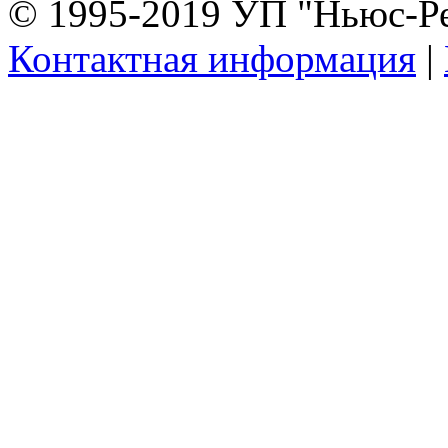
© 1995-2019 УП "Ньюс-Р
Контактная информация
|