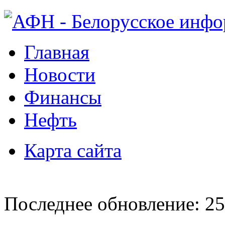
Главная
Новости
Финансы
Нефть
Карта сайта
Последнее обновление: 25