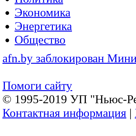
Экономика
Энергетика
Общество
afn.by заблокирован Ми
Помоги сайту
© 1995-2019 УП "Ньюс-Р
Контактная информация
|