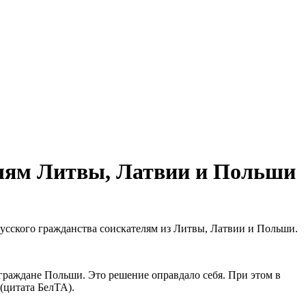
елям Литвы, Латвии и Польши
усского гражданства соискателям из Литвы, Латвии и Польши.
 граждане Польши. Это решение оправдало себя. При этом в
(цитата БелТА).