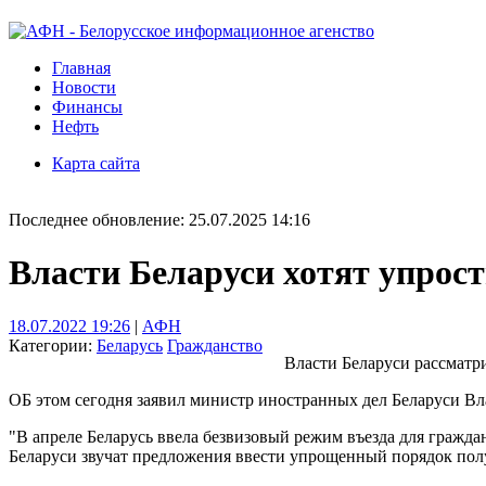
Главная
Новости
Финансы
Нефть
Карта сайта
Последнее обновление: 25.07.2025 14:16
Власти Беларуси хотят упро
18.07.2022 19:26
|
АФН
Категории:
Беларусь
Гражданство
Власти Беларуси рассматр
ОБ этом сегодня заявил министр иностранных дел Беларуси В
"В апреле Беларусь ввела безвизовый режим въезда для гражда
Беларуси звучат предложения ввести упрощенный порядок получ