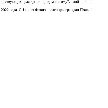
етствующих граждан, и придем к этому", - добавил он.
а 2022 года. С 1 июля безвиз введен для граждан Польши.