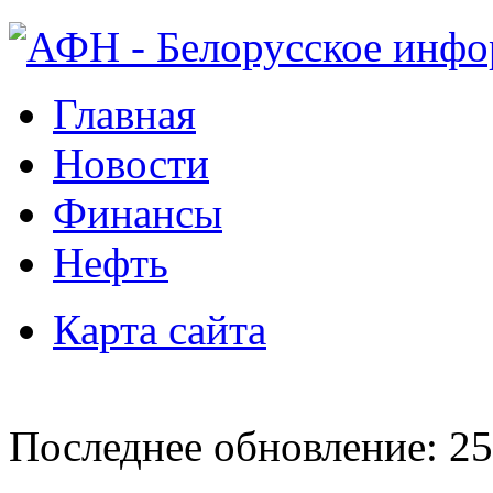
Главная
Новости
Финансы
Нефть
Карта сайта
Последнее обновление: 25