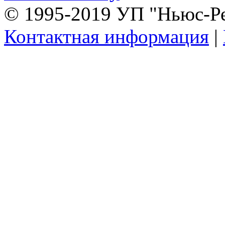
© 1995-2019 УП "Ньюс-Р
Контактная информация
|