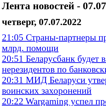
Лента новостей - 07.07
четверг, 07.07.2022
21:05
Страны-партнеры пр
млрд. помощи
20:51
Беларусбанк будет 
нерезидентов по банковс
20:31
МИД Беларуси утве
воинских захоронений
20:22
Wargaming успел пр