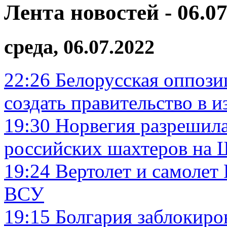
Лента новостей - 06.07
среда, 06.07.2022
22:26
Белорусская оппози
создать правительство в и
19:30
Норвегия разрешила
российских шахтеров на 
19:24
Вертолет и самолет
ВСУ
19:15
Болгария заблокиро