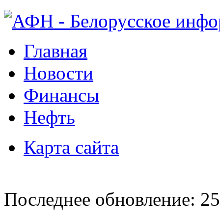
Главная
Новости
Финансы
Нефть
Карта сайта
Последнее обновление: 25