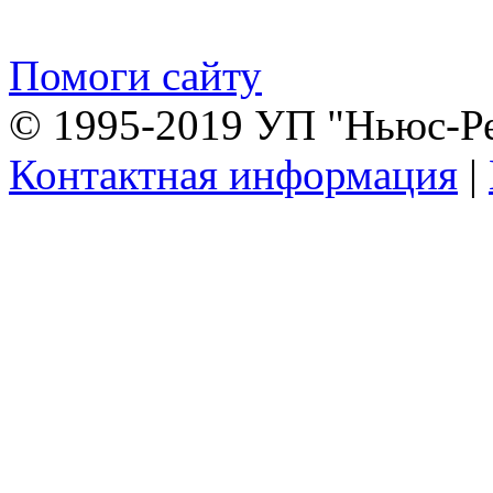
Помоги сайту
© 1995-2019 УП "Ньюс-Р
Контактная информация
|