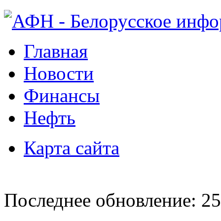
Главная
Новости
Финансы
Нефть
Карта сайта
Последнее обновление: 25