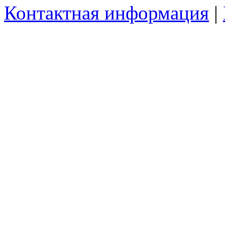
Контактная информация
|