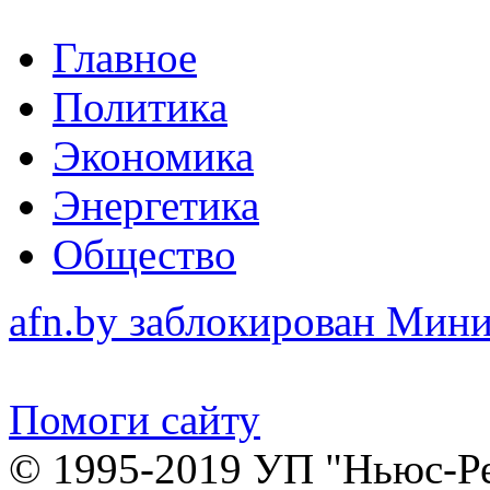
Главное
Политика
Экономика
Энергетика
Общество
afn.by заблокирован Ми
Помоги сайту
© 1995-2019 УП "Ньюс-Р