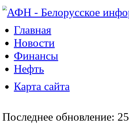
Главная
Новости
Финансы
Нефть
Карта сайта
Последнее обновление: 25