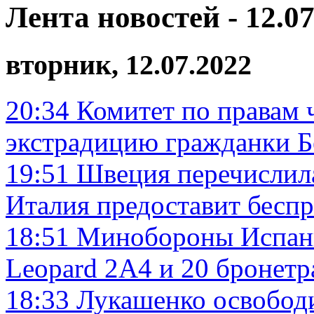
Лента новостей - 12.07
вторник, 12.07.2022
20:34
Комитет по правам 
экстрадицию гражданки Б
19:51
Швеция перечислила
Италия предоставит бесп
18:51
Минобороны Испани
Leopard 2A4 и 20 бронет
18:33
Лукашенко освободи