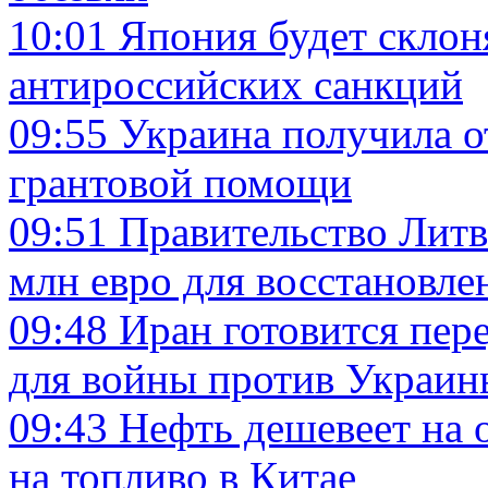
10:01
Япония будет склон
антироссийских санкций
09:55
Украина получила 
грантовой помощи
09:51
Правительство Литв
млн евро для восстановл
09:48
Иран готовится пер
для войны против Украин
09:43
Нефть дешевеет на 
на топливо в Китае