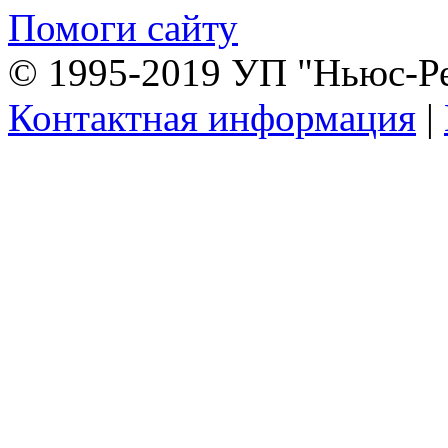
Помоги сайту
© 1995-2019 УП "Ньюс-Р
Контактная информация
|