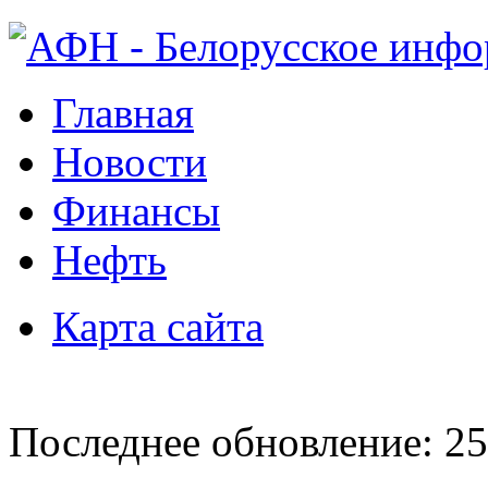
Главная
Новости
Финансы
Нефть
Карта сайта
Последнее обновление: 25