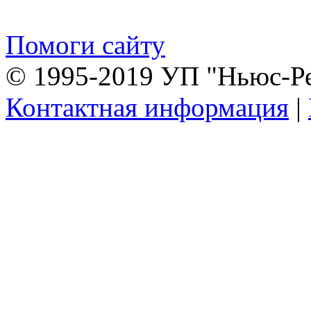
Помоги сайту
© 1995-2019 УП "Ньюс-Р
Контактная информация
|