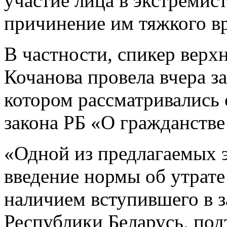
участие лица в экстремис
причинение им тяжкого вр
В частности, спикер верх
Кочанова провела вчера за
котором рассматривались
закона РБ «О гражданстве
«Одной из предлагаемых 
введение нормы об утрате 
наличием вступившего в з
Республики Беларусь, по