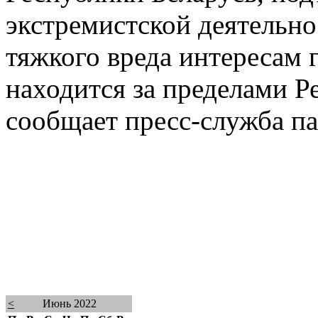
экстремистской деятельн
тяжкого вреда интересам г
находится за пределами Р
сообщает пресс-служба па
<
Июнь 2022