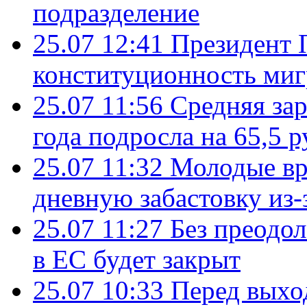
подразделение
25.07 12:41
Президент 
конституционность ми
25.07 11:56
Средняя зар
года подросла на 65,5 р
25.07 11:32
Молодые вр
дневную забастовку из-
25.07 11:27
Без преодо
в ЕС будет закрыт
25.07 10:33
Перед выхо