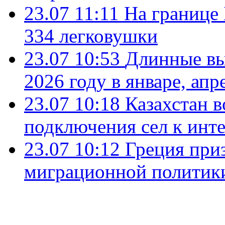
23.07 11:11
На границе
334 легковушки
23.07 10:53
Длинные вы
2026 году в январе, апр
23.07 10:18
Казахстан в
подключения сел к инт
23.07 10:12
Греция при
миграционной политик