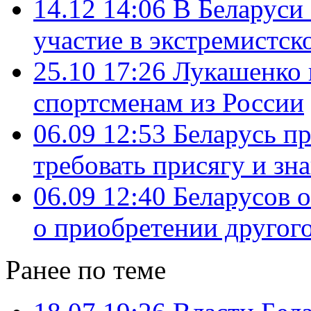
14.12 14:06
В Беларуси 
участие в экстремистс
25.10 17:26
Лукашенко 
спортсменам из России
06.09 12:53
Беларусь пр
требовать присягу и зн
06.09 12:40
Беларусов 
о приобретении другог
Ранее по теме