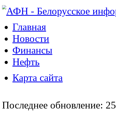
Главная
Новости
Финансы
Нефть
Карта сайта
Последнее обновление: 25