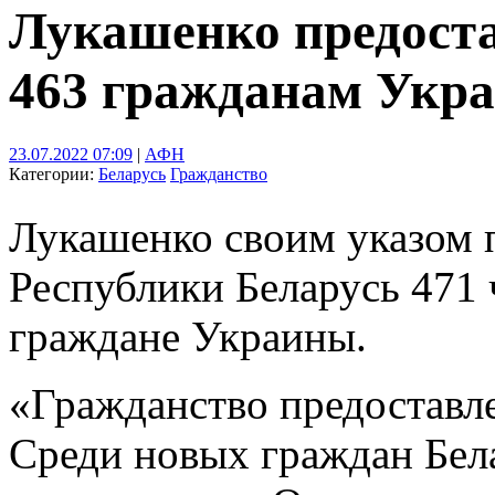
Лукашенко предост
463 гражданам Укр
23.07.2022 07:09
|
АФН
Категории:
Беларусь
Гражданство
Лукашенко своим указом 
Республики Беларусь 471 ч
граждане Украины.
«Гражданство предоставл
Среди новых граждан Бела