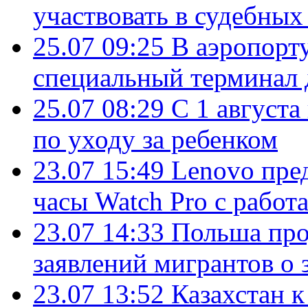
участвовать в судебных
25.07 09:25
В аэропорт
специальный терминал 
25.07 08:29
С 1 августа
по уходу за ребенком
23.07 15:49
Lenovo пре
часы Watch Pro с работ
23.07 14:33
Польша про
заявлений мигрантов о 
23.07 13:52
Казахстан к