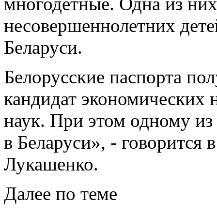
многодетные. Одна из ни
несовершеннолетних детей
Беларуси.
Белорусские паспорта пол
кандидат экономических н
наук. При этом одному из
в Беларуси», - говорится
Лукашенко.
Далее по теме