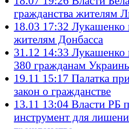
18.07 19:26
Власти Бел
гражданства жителям Л
18.03 17:32
Лукашенко 
жителям Донбасса
31.12 14:33
Лукашенко 
380 гражданам Украин
19.11 15:17
Палатка пр
закон о гражданстве
13.11 13:04
Власти РБ 
инструмент для лишени